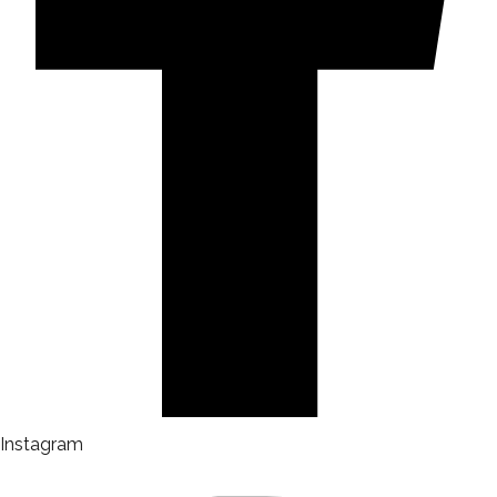
Instagram