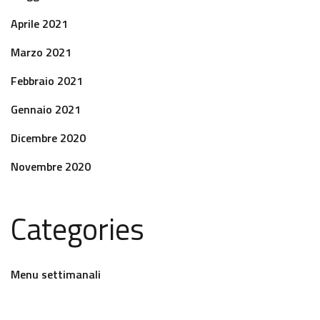
Aprile 2021
Marzo 2021
Febbraio 2021
Gennaio 2021
Dicembre 2020
Novembre 2020
Categories
Menu settimanali