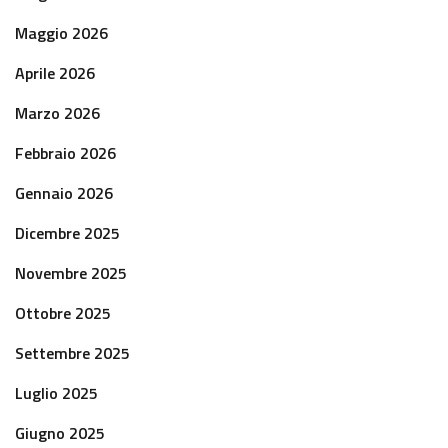
Maggio 2026
Aprile 2026
Marzo 2026
Febbraio 2026
Gennaio 2026
Dicembre 2025
Novembre 2025
Ottobre 2025
Settembre 2025
Luglio 2025
Giugno 2025