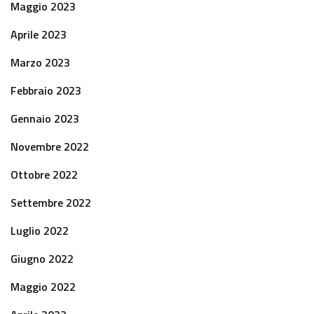
Maggio 2023
Aprile 2023
Marzo 2023
Febbraio 2023
Gennaio 2023
Novembre 2022
Ottobre 2022
Settembre 2022
Luglio 2022
Giugno 2022
Maggio 2022