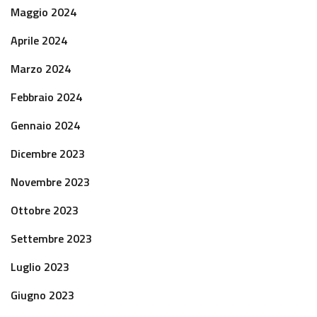
Maggio 2024
Aprile 2024
Marzo 2024
Febbraio 2024
Gennaio 2024
Dicembre 2023
Novembre 2023
Ottobre 2023
Settembre 2023
Luglio 2023
Giugno 2023