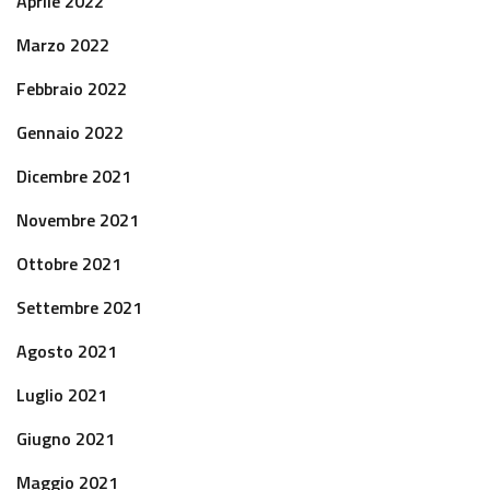
Aprile 2022
Marzo 2022
Febbraio 2022
Gennaio 2022
Dicembre 2021
Novembre 2021
Ottobre 2021
Settembre 2021
Agosto 2021
Luglio 2021
Giugno 2021
Maggio 2021