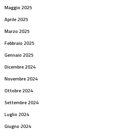
Maggio 2025
Aprile 2025
Marzo 2025
Febbraio 2025
Gennaio 2025
Dicembre 2024
Novembre 2024
Ottobre 2024
Settembre 2024
Luglio 2024
Giugno 2024