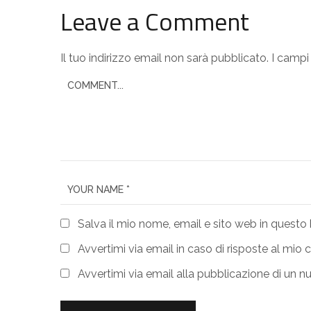
Leave a Comment
Il tuo indirizzo email non sarà pubblicato.
I campi
Salva il mio nome, email e sito web in quest
Avvertimi via email in caso di risposte al mi
Avvertimi via email alla pubblicazione di un n