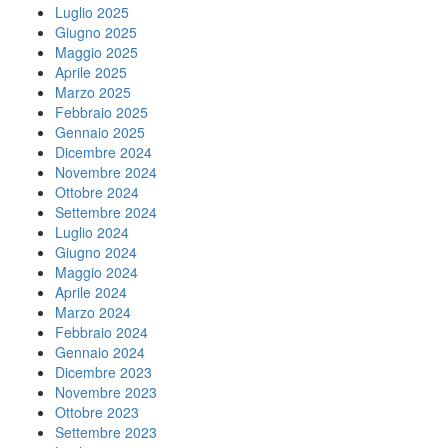
Luglio 2025
Giugno 2025
Maggio 2025
Aprile 2025
Marzo 2025
Febbraio 2025
Gennaio 2025
Dicembre 2024
Novembre 2024
Ottobre 2024
Settembre 2024
Luglio 2024
Giugno 2024
Maggio 2024
Aprile 2024
Marzo 2024
Febbraio 2024
Gennaio 2024
Dicembre 2023
Novembre 2023
Ottobre 2023
Settembre 2023