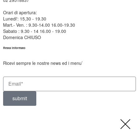
Orari di apertura:
Lunedi': 15,30 - 19.30
Mart.- Ven. : 9.30-14.00 16.00-19.30
Sabato : 9.30 - 14 16.00 - 19.00
Domenica CHIUSO
Resta informato
Ricevi sempre le nostre news ed i menu’
submit