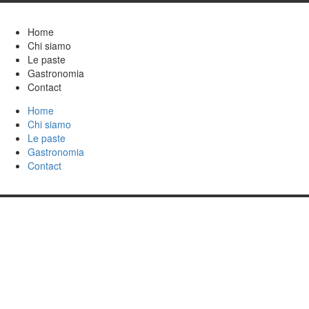
Home
Chi siamo
Le paste
Gastronomia
Contact
Home
Chi siamo
Le paste
Gastronomia
Contact