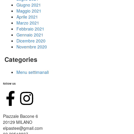
Giugno 2021
Maggio 2021
Aprile 2021
Marzo 2021
Febbraio 2021
Gennaio 2021
Dicembre 2020
Novembre 2020
Categories
Menu settimanali
follow us
Piazzale Bacone 6
20129 MILANO
elpastee@gmail.com
02 29518837