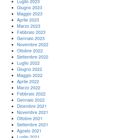
Luglio 2023
Giugno 2023
Maggio 2023
Aprile 2023
Marzo 2023
Febbraio 2023
Gennaio 2023
Novembre 2022
Ottobre 2022
Settembre 2022
Luglio 2022
Giugno 2022
Maggio 2022
Aprile 2022
Marzo 2022
Febbraio 2022
Gennaio 2022
Dicembre 2021
Novembre 2021
Ottobre 2021
Settembre 2021
Agosto 2021
Luglio 2021