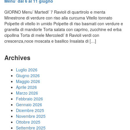
Menu’ dal 6 al 11 giugno
GIORNO Menu’ Martedi’ 7 Ravioli di quartirolo e menta
Minestrone di verdure con riso alla curcuma Vitello tonnato
Polpette di vitello in umido Polpette di riso basmati con verdure e
granella di mandorle Torta salata con caprino, zucchine ed erba
cipollina Torta di mele Mercoledi’ 8 Ravioli verdi con
crescenza,noce moscata e basilico Insalata di […]
Archives
Luglio 2026
Giugno 2026
Maggio 2026
Aprile 2026
Marzo 2026
Febbraio 2026
Gennaio 2026
Dicembre 2025
Novembre 2025
Ottobre 2025
Settembre 2025