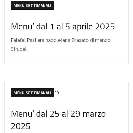
MENU SETTIMANALI
Menu’ dal 1 al 5 aprile 2025
Falafel Pastiera napoletana Brasato di manzo
Strudel
MENU SETTIMANALI
Menu’ dal 25 al 29 marzo
2025