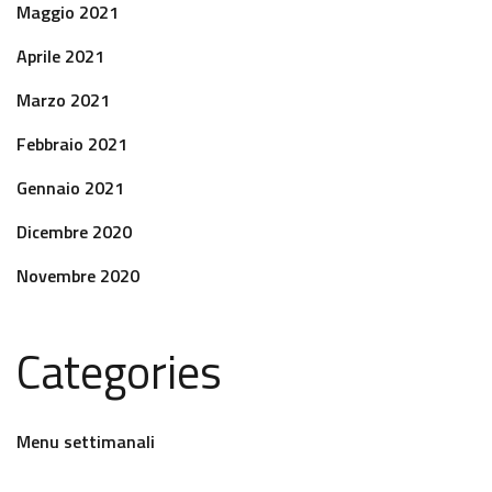
Maggio 2021
Aprile 2021
Marzo 2021
Febbraio 2021
Gennaio 2021
Dicembre 2020
Novembre 2020
Categories
Menu settimanali