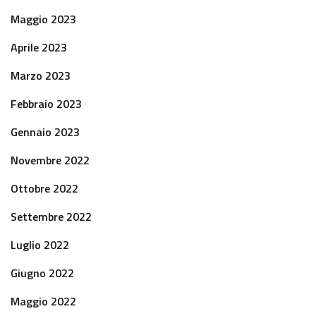
Maggio 2023
Aprile 2023
Marzo 2023
Febbraio 2023
Gennaio 2023
Novembre 2022
Ottobre 2022
Settembre 2022
Luglio 2022
Giugno 2022
Maggio 2022