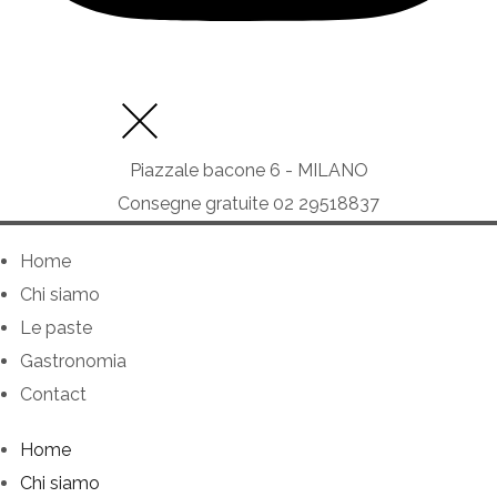
Piazzale bacone 6 - MILANO
Consegne gratuite 02 29518837
Home
Chi siamo
Le paste
Gastronomia
Contact
Home
Chi siamo