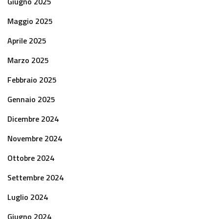
Giugno 2025
Maggio 2025
Aprile 2025
Marzo 2025
Febbraio 2025
Gennaio 2025
Dicembre 2024
Novembre 2024
Ottobre 2024
Settembre 2024
Luglio 2024
Giugno 2024