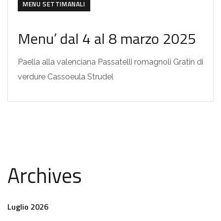
MENU SETTIMANALI
Menu’ dal 4 al 8 marzo 2025
Paella alla valenciana Passatelli romagnoli Gratin di
verdure Cassoeula Strudel
Archives
Luglio 2026