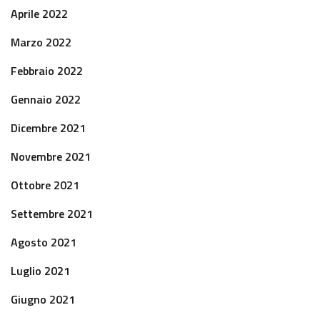
Aprile 2022
Marzo 2022
Febbraio 2022
Gennaio 2022
Dicembre 2021
Novembre 2021
Ottobre 2021
Settembre 2021
Agosto 2021
Luglio 2021
Giugno 2021