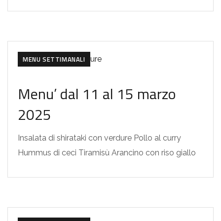
MENU SETTIMANALI
Menu’ dal 11 al 15 marzo
2025
Insalata di shirataki con verdure Pollo al curry
Hummus di ceci Tiramisù Arancino con riso giallo