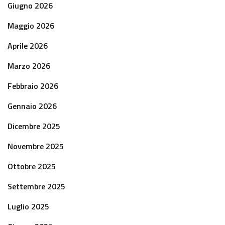
Giugno 2026
Maggio 2026
Aprile 2026
Marzo 2026
Febbraio 2026
Gennaio 2026
Dicembre 2025
Novembre 2025
Ottobre 2025
Settembre 2025
Luglio 2025