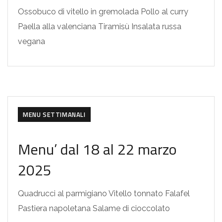
Ossobuco di vitello in gremolada Pollo al curry
Paella alla valenciana Tiramisù Insalata russa
vegana
MENU SETTIMANALI
Menu’ dal 18 al 22 marzo
2025
Quadrucci al parmigiano Vitello tonnato Falafel
Pastiera napoletana Salame di cioccolato