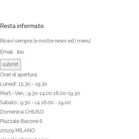
Resta informato
Ricevi sempre le nostre news ed i menu’
Email
submit
Orari di apertura:
Lunedi': 15,30 - 19.30
Mart.- Ven. : 9.30-14.00 16.00-19.30
Sabato : 9.30 - 14 16.00 - 19.00
Domenica CHIUSO
Piazzale Bacone 6
20129 MILANO