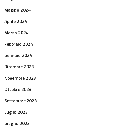
Maggio 2024
Aprile 2024
Marzo 2024
Febbraio 2024
Gennaio 2024
Dicembre 2023
Novembre 2023
Ottobre 2023
Settembre 2023
Luglio 2023
Giugno 2023