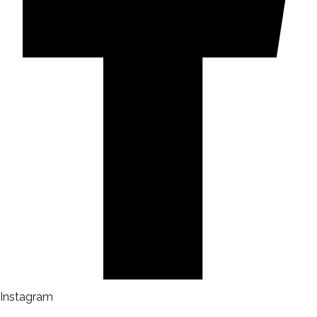
Instagram