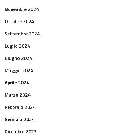
Novembre 2024
Ottobre 2024
Settembre 2024
Luglio 2024
Giugno 2024
Maggio 2024
Aprile 2024
Marzo 2024
Febbraio 2024
Gennaio 2024
Dicembre 2023