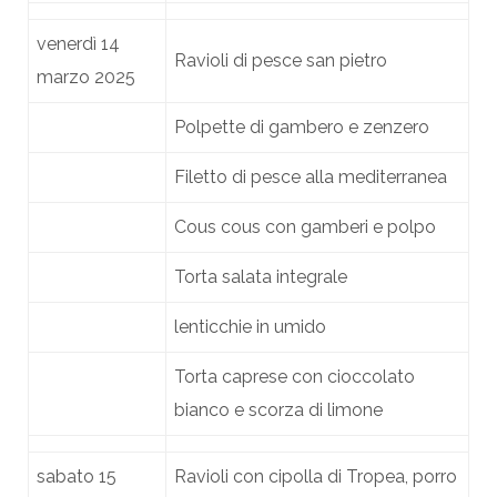
venerdì 14
Ravioli di pesce san pietro
marzo 2025
Polpette di gambero e zenzero
Filetto di pesce alla mediterranea
Cous cous con gamberi e polpo
Torta salata integrale
lenticchie in umido
Torta caprese con cioccolato
bianco e scorza di limone
sabato 15
Ravioli con cipolla di Tropea, porro