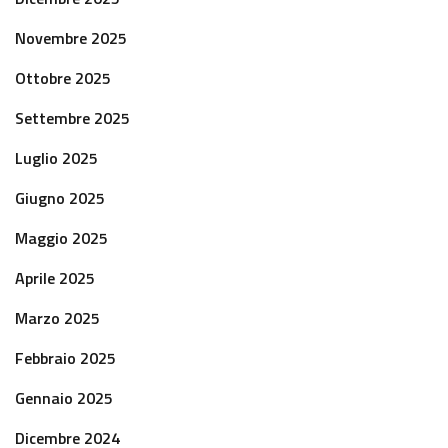
Novembre 2025
Ottobre 2025
Settembre 2025
Luglio 2025
Giugno 2025
Maggio 2025
Aprile 2025
Marzo 2025
Febbraio 2025
Gennaio 2025
Dicembre 2024