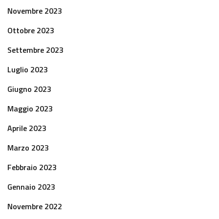
Novembre 2023
Ottobre 2023
Settembre 2023
Luglio 2023
Giugno 2023
Maggio 2023
Aprile 2023
Marzo 2023
Febbraio 2023
Gennaio 2023
Novembre 2022