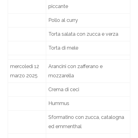
piccante
Pollo al curry
Torta salata con zucca e verza
Torta di mele
mercoledì 12
Arancini con zafferano e
marzo 2025
mozzarella
Crema di ceci
Hummus
Sformatino con zucca, catalogna
ed emmenthal