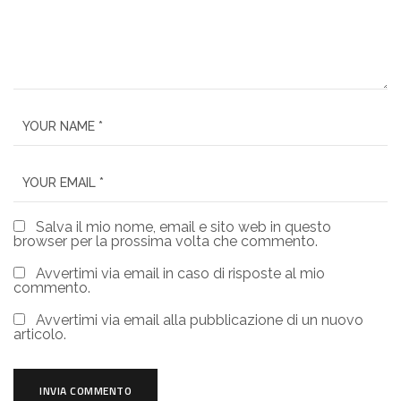
Salva il mio nome, email e sito web in questo
browser per la prossima volta che commento.
Avvertimi via email in caso di risposte al mio
commento.
Avvertimi via email alla pubblicazione di un nuovo
articolo.