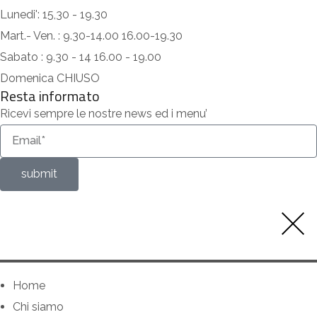
Lunedi': 15,30 - 19.30
Mart.- Ven. : 9.30-14.00 16.00-19.30
Sabato : 9.30 - 14 16.00 - 19.00
Domenica CHIUSO
Resta informato
Ricevi sempre le nostre news ed i menu’
submit
Home
Chi siamo