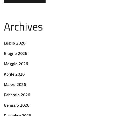
Archives
Luglio 2026
Giugno 2026
Maggio 2026
Aprile 2026
Marzo 2026
Febbraio 2026
Gennaio 2026
Dicembre 2025