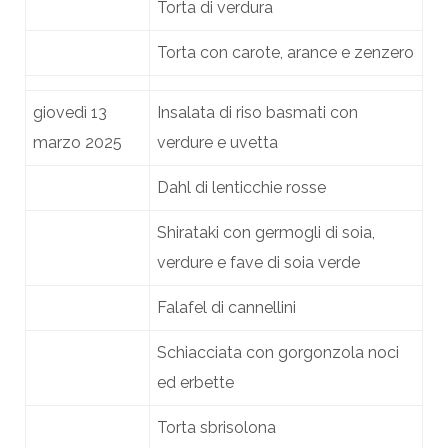
Torta di verdura
Torta con carote, arance e zenzero
giovedì 13
Insalata di riso basmati con
marzo 2025
verdure e uvetta
Dahl di lenticchie rosse
Shirataki con germogli di soia,
verdure e fave di soia verde
Falafel di cannellini
Schiacciata con gorgonzola noci
ed erbette
Torta sbrisolona