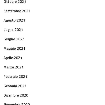
Ottobre 2021
Settembre 2021
Agosto 2021
Luglio 2021
Giugno 2021
Maggio 2021
Aprile 2021
Marzo 2021
Febbraio 2021
Gennaio 2021
Dicembre 2020
Novembre 2020