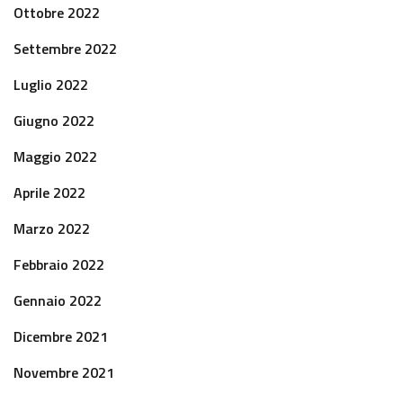
Ottobre 2022
Settembre 2022
Luglio 2022
Giugno 2022
Maggio 2022
Aprile 2022
Marzo 2022
Febbraio 2022
Gennaio 2022
Dicembre 2021
Novembre 2021