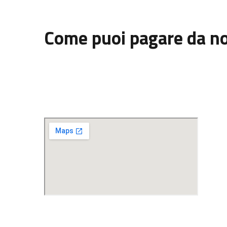
Come puoi pagare da no