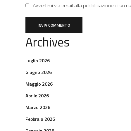
Avvertimi via email alla pubblicazione di un n
Archives
Luglio 2026
Giugno 2026
Maggio 2026
Aprile 2026
Marzo 2026
Febbraio 2026
Gennaio 2026