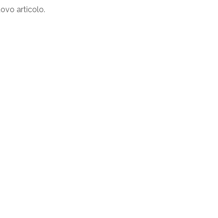
uovo articolo.