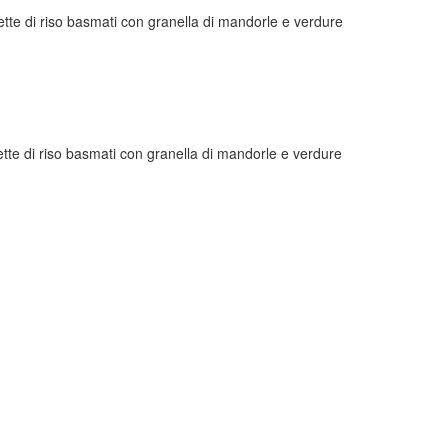
tte di riso basmati con granella di mandorle e verdure
te di riso basmati con granella di mandorle e verdure