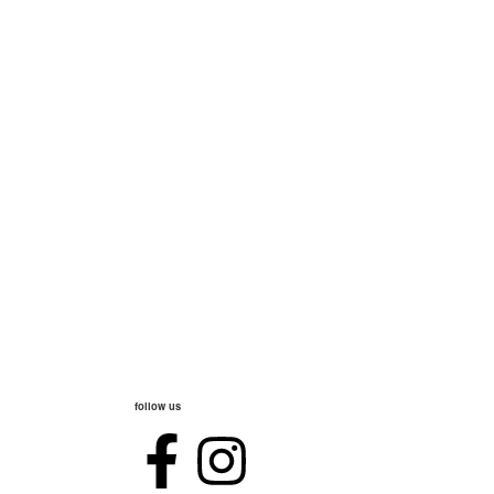
follow us