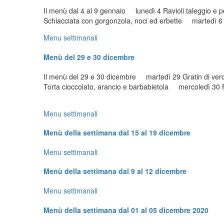
Il menù dal 4 al 9 gennaio lunedì 4 Ravioli taleggio e 
Schiacciata con gorgonzola, noci ed erbette martedì 6
Menu settimanali
Menù del 29 e 30 dicembre
Il menù del 29 e 30 dicembre martedì 29 Gratin di verd
Torta cioccolato, arancio e barbabietola mercoledì 30 
Menu settimanali
Menù della settimana dal 15 al 19 dicembre
Menu settimanali
Menù della settimana dal 9 al 12 dicembre
Menu settimanali
Menù della settimana dal 01 al 05 dicembre 2020