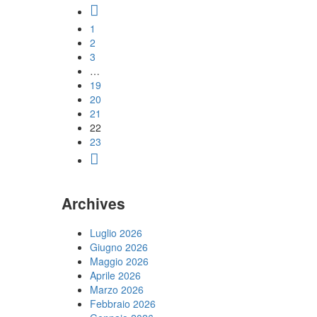
1
2
3
…
19
20
21
22
23
Archives
Luglio 2026
Giugno 2026
Maggio 2026
Aprile 2026
Marzo 2026
Febbraio 2026