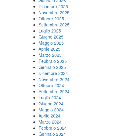
Gennaio 2026
Dicembre 2025
Novembre 2025
Ottobre 2025
Settembre 2025
Luglio 2025
Giugno 2025
Maggio 2025
Aprile 2025
Marzo 2025
Febbraio 2025
Gennaio 2025
Dicembre 2024
Novembre 2024
Ottobre 2024
Settembre 2024
Luglio 2024
Giugno 2024
Maggio 2024
Aprile 2024
Marzo 2024
Febbraio 2024
Gennaio 2024