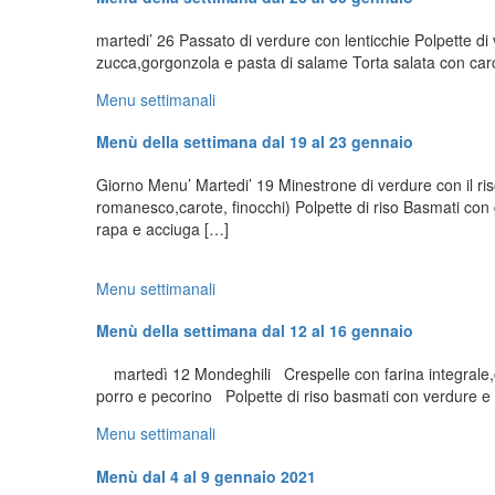
martedi’ 26 Passato di verdure con lenticchie Polpette di 
zucca,gorgonzola e pasta di salame Torta salata con car
Menu settimanali
Menù della settimana dal 19 al 23 gennaio
Giorno Menu’ Martedi’ 19 Minestrone di verdure con il ris
romanesco,carote, finocchi) Polpette di riso Basmati con 
rapa e acciuga […]
Menu settimanali
Menù della settimana dal 12 al 16 gennaio
martedì 12 Mondeghili Crespelle con farina integrale,c
porro e pecorino Polpette di riso basmati con verdure 
Menu settimanali
Menù dal 4 al 9 gennaio 2021