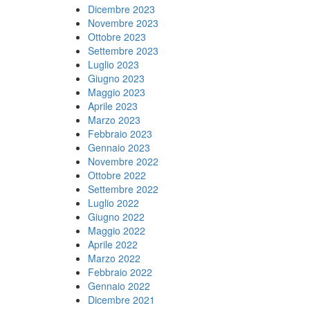
Dicembre 2023
Novembre 2023
Ottobre 2023
Settembre 2023
Luglio 2023
Giugno 2023
Maggio 2023
Aprile 2023
Marzo 2023
Febbraio 2023
Gennaio 2023
Novembre 2022
Ottobre 2022
Settembre 2022
Luglio 2022
Giugno 2022
Maggio 2022
Aprile 2022
Marzo 2022
Febbraio 2022
Gennaio 2022
Dicembre 2021