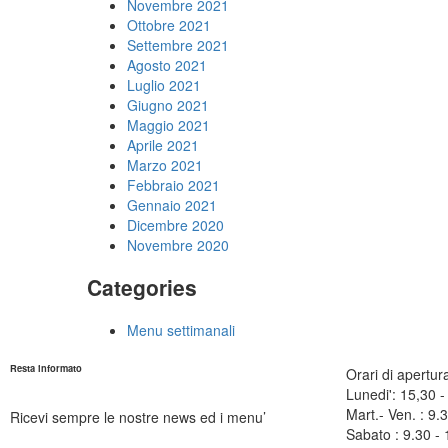
Novembre 2021
Ottobre 2021
Settembre 2021
Agosto 2021
Luglio 2021
Giugno 2021
Maggio 2021
Aprile 2021
Marzo 2021
Febbraio 2021
Gennaio 2021
Dicembre 2020
Novembre 2020
Categories
Menu settimanali
Resta informato
Orari di apertur
Lunedi': 15,30 -
Mart.- Ven. : 9
Ricevi sempre le nostre news ed i menu’
Sabato : 9.30 - 