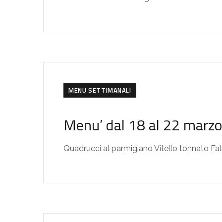
MENU SETTIMANALI
Menu’ dal 18 al 22 marz
Quadrucci al parmigiano Vitello tonnato Fa