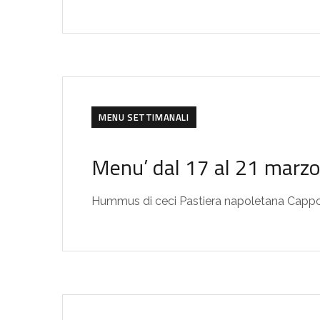
MENU SETTIMANALI
Menu’ dal 17 al 21 marz
Hummus di ceci Pastiera napoletana Cappo