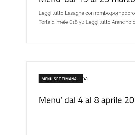
Leggi tutto Lasagne con rombo,pomodoro d
Torta di mele €18.50 Leggi tutto Arancino c
MENU SETTIMANALI
Menu’ dal 4 al 8 aprile 2