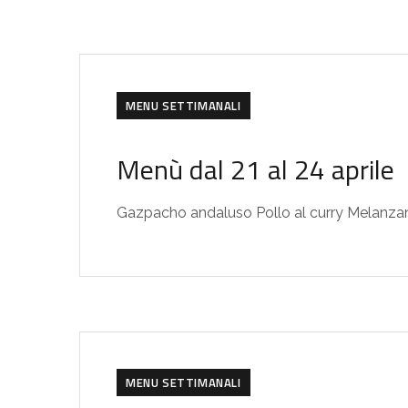
MENU SETTIMANALI
Menù dal 21 al 24 aprile
Gazpacho andaluso Pollo al curry Melanzan
MENU SETTIMANALI