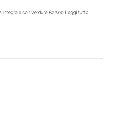
integrale con verdure €22.00 Leggi tutto