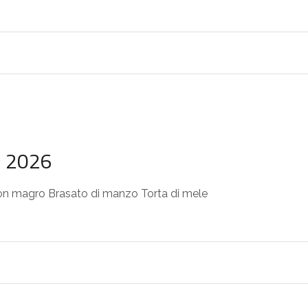
o 2026
n magro Brasato di manzo Torta di mele