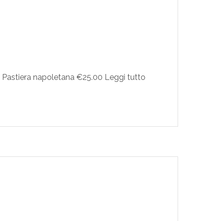
o Pastiera napoletana €25.00 Leggi tutto