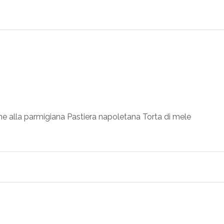
e alla parmigiana Pastiera napoletana Torta di mele