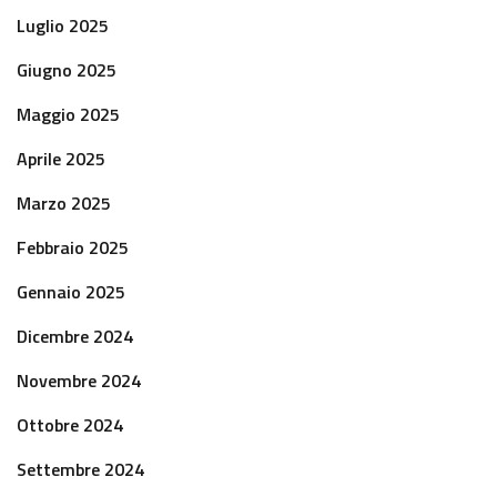
Luglio 2025
Giugno 2025
Maggio 2025
Aprile 2025
Marzo 2025
Febbraio 2025
Gennaio 2025
Dicembre 2024
Novembre 2024
Ottobre 2024
Settembre 2024