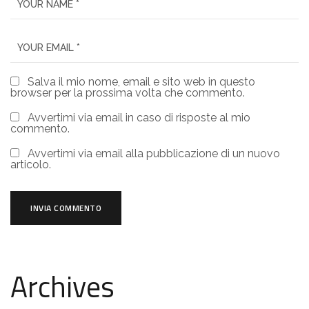
Salva il mio nome, email e sito web in questo
browser per la prossima volta che commento.
Avvertimi via email in caso di risposte al mio
commento.
Avvertimi via email alla pubblicazione di un nuovo
articolo.
Archives