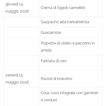
giovedì 14
Crema di fagioli cannellini
maggio 2026
Gazpacho alla barbabietola
Guacamole
Polpette di vitello e pecorino in
umido
Farinata di ceci
venerdì 15
Ravioli di branzino
maggio 2026
Cous cous integrale con gamberi
e verdure