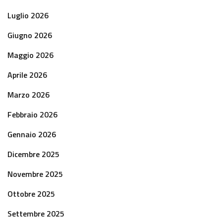
Luglio 2026
Giugno 2026
Maggio 2026
Aprile 2026
Marzo 2026
Febbraio 2026
Gennaio 2026
Dicembre 2025
Novembre 2025
Ottobre 2025
Settembre 2025