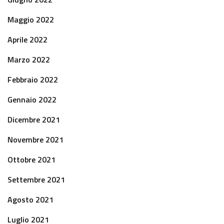
Maggio 2022
Aprile 2022
Marzo 2022
Febbraio 2022
Gennaio 2022
Dicembre 2021
Novembre 2021
Ottobre 2021
Settembre 2021
Agosto 2021
Luglio 2021