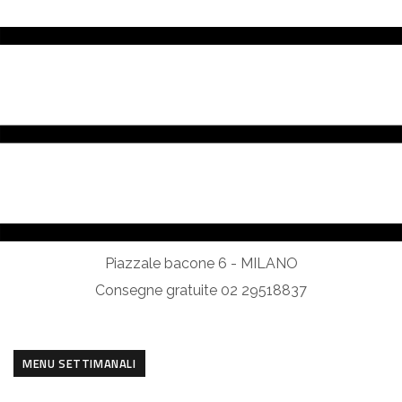
Piazzale bacone 6 - MILANO
Consegne gratuite 02 29518837
MENU SETTIMANALI