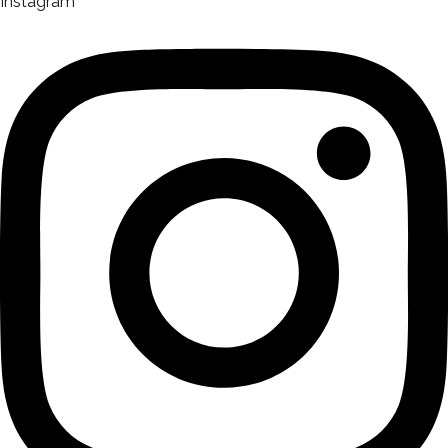
Instagram