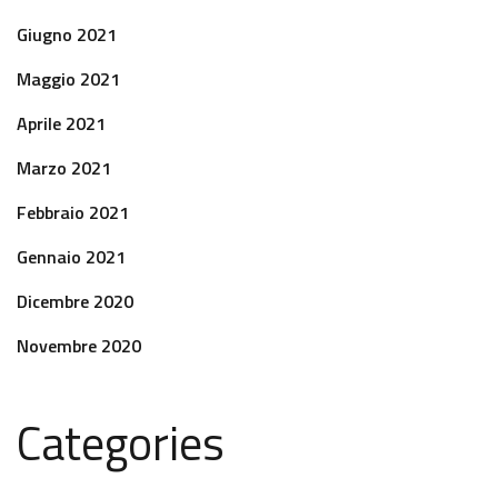
Giugno 2021
Maggio 2021
Aprile 2021
Marzo 2021
Febbraio 2021
Gennaio 2021
Dicembre 2020
Novembre 2020
Categories