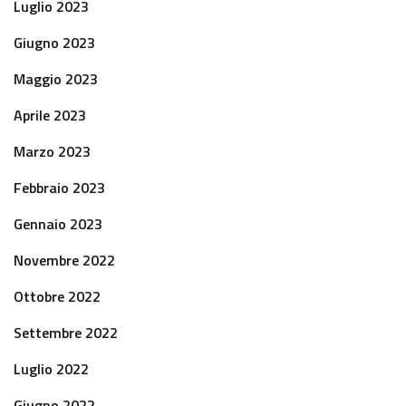
Luglio 2023
Giugno 2023
Maggio 2023
Aprile 2023
Marzo 2023
Febbraio 2023
Gennaio 2023
Novembre 2022
Ottobre 2022
Settembre 2022
Luglio 2022
Giugno 2022