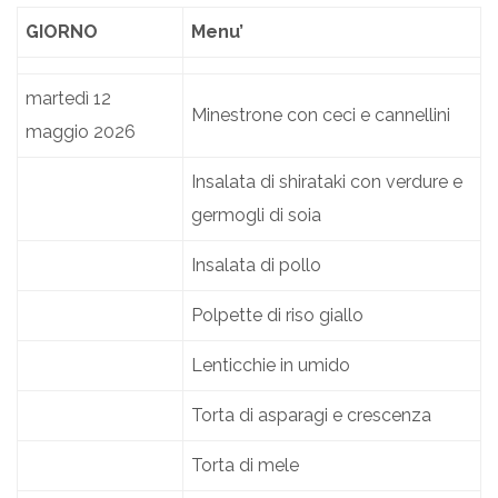
GIORNO
Menu’
martedì 12
Minestrone con ceci e cannellini
maggio 2026
Insalata di shirataki con verdure e
germogli di soia
Insalata di pollo
Polpette di riso giallo
Lenticchie in umido
Torta di asparagi e crescenza
Torta di mele