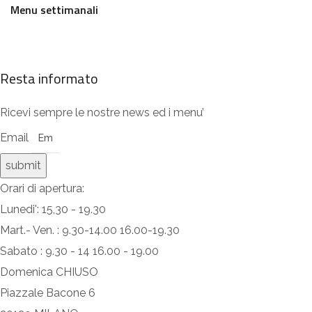
Menu settimanali
Resta informato
Ricevi sempre le nostre news ed i menu’
Email
submit
Orari di apertura:
Lunedi': 15,30 - 19.30
Mart.- Ven. : 9.30-14.00 16.00-19.30
Sabato : 9.30 - 14 16.00 - 19.00
Domenica CHIUSO
Piazzale Bacone 6