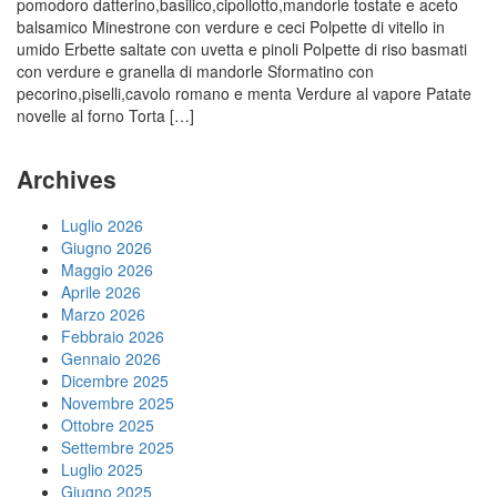
pomodoro datterino,basilico,cipollotto,mandorle tostate e aceto
balsamico Minestrone con verdure e ceci Polpette di vitello in
umido Erbette saltate con uvetta e pinoli Polpette di riso basmati
con verdure e granella di mandorle Sformatino con
pecorino,piselli,cavolo romano e menta Verdure al vapore Patate
novelle al forno Torta […]
Archives
Luglio 2026
Giugno 2026
Maggio 2026
Aprile 2026
Marzo 2026
Febbraio 2026
Gennaio 2026
Dicembre 2025
Novembre 2025
Ottobre 2025
Settembre 2025
Luglio 2025
Giugno 2025