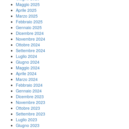
Maggio 2025
Aprile 2025
Marzo 2025
Febbraio 2025
Gennaio 2025
Dicembre 2024
Novembre 2024
Ottobre 2024
Settembre 2024
Luglio 2024
Giugno 2024
Maggio 2024
Aprile 2024
Marzo 2024
Febbraio 2024
Gennaio 2024
Dicembre 2023
Novembre 2023
Ottobre 2023
Settembre 2023
Luglio 2023
Giugno 2023