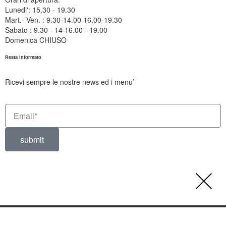
Lunedi': 15,30 - 19.30
Mart.- Ven. : 9.30-14.00 16.00-19.30
Sabato : 9.30 - 14 16.00 - 19.00
Domenica CHIUSO
Resta informato
Ricevi sempre le nostre news ed i menu’
submit