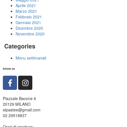
Aprile 2021
Marzo 2021
Febbraio 2021
Gennaio 2021
Dicembre 2020
Novembre 2020
Categories
Menu settimanali
follow us
Piazzale Bacone 6
20129 MILANO
elpastee@gmail.com
02 29518837
Orari di apertura: