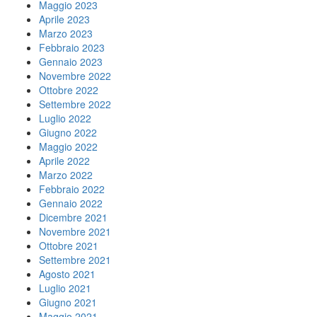
Maggio 2023
Aprile 2023
Marzo 2023
Febbraio 2023
Gennaio 2023
Novembre 2022
Ottobre 2022
Settembre 2022
Luglio 2022
Giugno 2022
Maggio 2022
Aprile 2022
Marzo 2022
Febbraio 2022
Gennaio 2022
Dicembre 2021
Novembre 2021
Ottobre 2021
Settembre 2021
Agosto 2021
Luglio 2021
Giugno 2021
Maggio 2021