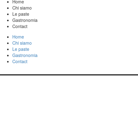
Home
Chi siamo
Le paste
Gastronomia
Contact
Home
Chi siamo
Le paste
Gastronomia
Contact