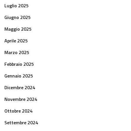
Luglio 2025
Giugno 2025
Maggio 2025
Aprile 2025
Marzo 2025
Febbraio 2025
Gennaio 2025
Dicembre 2024
Novembre 2024
Ottobre 2024
Settembre 2024