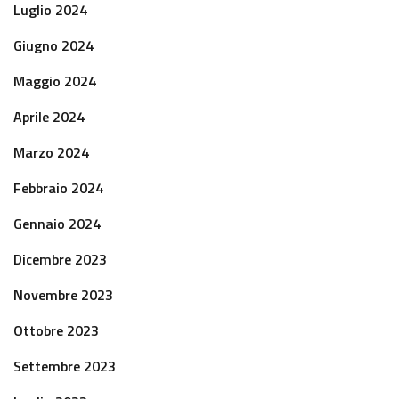
Luglio 2024
Giugno 2024
Maggio 2024
Aprile 2024
Marzo 2024
Febbraio 2024
Gennaio 2024
Dicembre 2023
Novembre 2023
Ottobre 2023
Settembre 2023