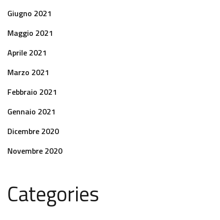
Giugno 2021
Maggio 2021
Aprile 2021
Marzo 2021
Febbraio 2021
Gennaio 2021
Dicembre 2020
Novembre 2020
Categories