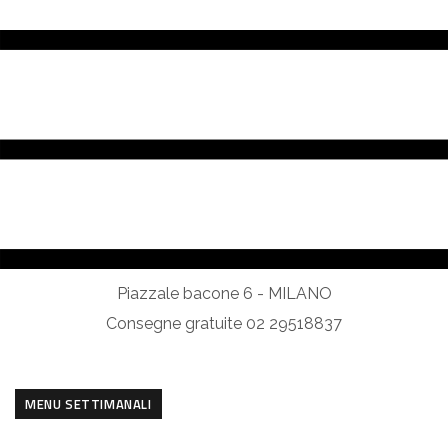
Piazzale bacone 6 - MILANO
Consegne gratuite 02 29518837
MENU SETTIMANALI