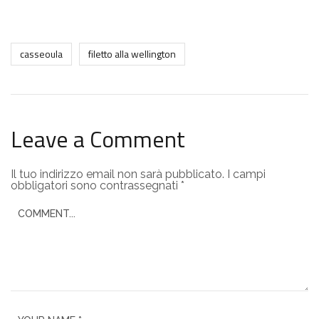
casseoula
filetto alla wellington
Leave a Comment
Il tuo indirizzo email non sarà pubblicato.
I campi
obbligatori sono contrassegnati
*