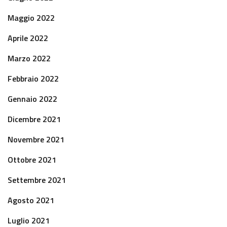
Maggio 2022
Aprile 2022
Marzo 2022
Febbraio 2022
Gennaio 2022
Dicembre 2021
Novembre 2021
Ottobre 2021
Settembre 2021
Agosto 2021
Luglio 2021