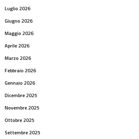
Luglio 2026
Giugno 2026
Maggio 2026
Aprile 2026
Marzo 2026
Febbraio 2026
Gennaio 2026
Dicembre 2025
Novembre 2025
Ottobre 2025
Settembre 2025