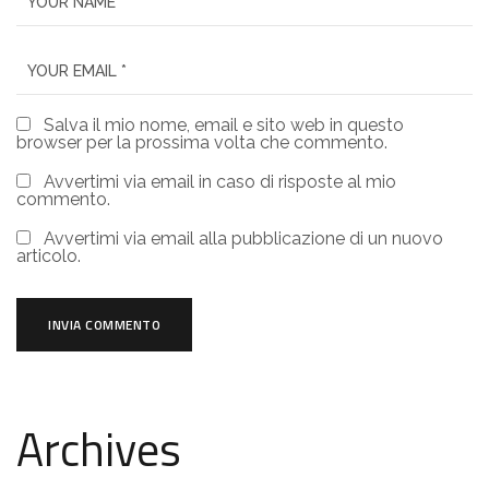
Salva il mio nome, email e sito web in questo
browser per la prossima volta che commento.
Avvertimi via email in caso di risposte al mio
commento.
Avvertimi via email alla pubblicazione di un nuovo
articolo.
Archives