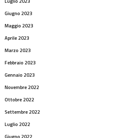
Luglio 2023
Giugno 2023
Maggio 2023
Aprile 2023
Marzo 2023
Febbraio 2023
Gennaio 2023
Novembre 2022
Ottobre 2022
Settembre 2022
Luglio 2022
Giugno 2022