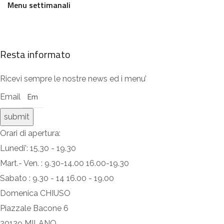
Menu settimanali
Resta informato
Ricevi sempre le nostre news ed i menu’
Email
submit
Orari di apertura:
Lunedi': 15,30 - 19.30
Mart.- Ven. : 9.30-14.00 16.00-19.30
Sabato : 9.30 - 14 16.00 - 19.00
Domenica CHIUSO
Piazzale Bacone 6
20129 MILANO