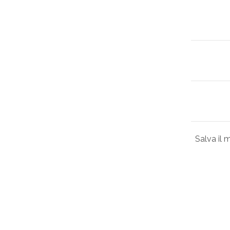
Salva il 