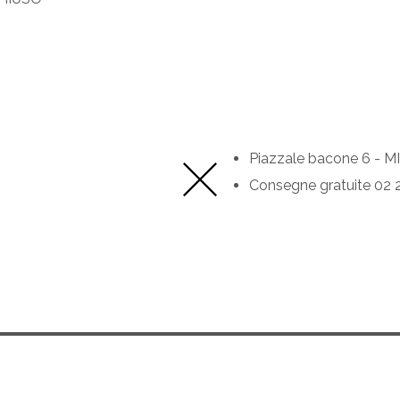
Piazzale bacone 6 - 
Consegne gratuite 02