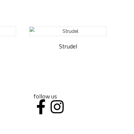
Strudel
follow us