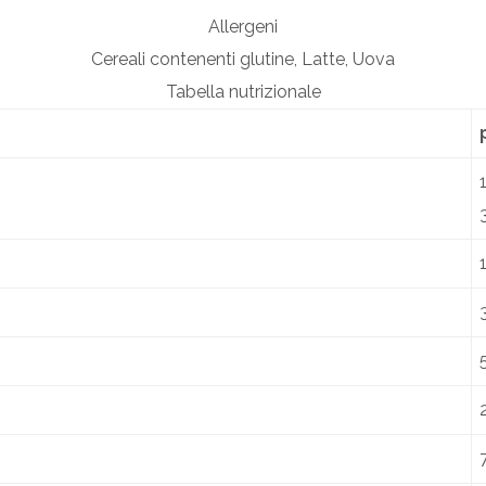
Allergeni
Cereali contenenti glutine
,
Latte
,
Uova
Tabella nutrizionale