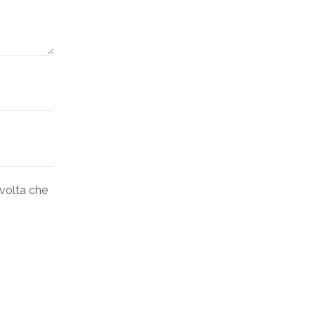
 volta che