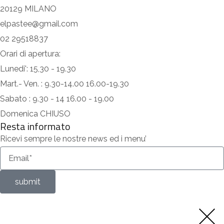
20129 MILANO
elpastee@gmail.com
02 29518837
Orari di apertura:
Lunedi': 15,30 - 19.30
Mart.- Ven. : 9.30-14.00 16.00-19.30
Sabato : 9.30 - 14 16.00 - 19.00
Domenica CHIUSO
Resta informato
Ricevi sempre le nostre news ed i menu’
submit