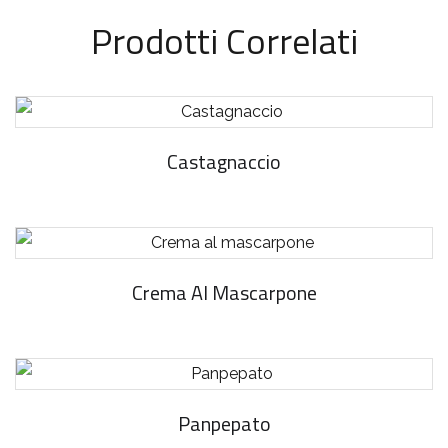
Prodotti Correlati
Castagnaccio
Crema Al Mascarpone
Panpepato