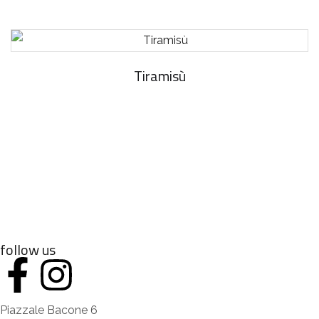
Tiramisù
follow us
Piazzale Bacone 6