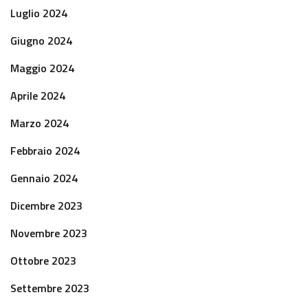
Luglio 2024
Giugno 2024
Maggio 2024
Aprile 2024
Marzo 2024
Febbraio 2024
Gennaio 2024
Dicembre 2023
Novembre 2023
Ottobre 2023
Settembre 2023