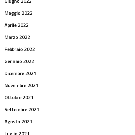
Giugno 2022
Maggio 2022
Aprile 2022
Marzo 2022
Febbraio 2022
Gennaio 2022
Dicembre 2021
Novembre 2021
Ottobre 2021
Settembre 2021
Agosto 2021
Luglio 2021