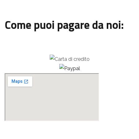
Come puoi pagare da noi: