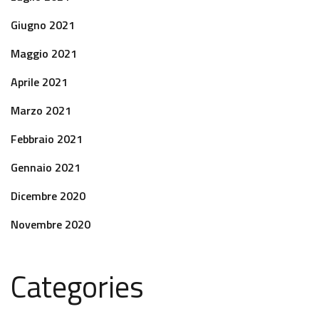
Giugno 2021
Maggio 2021
Aprile 2021
Marzo 2021
Febbraio 2021
Gennaio 2021
Dicembre 2020
Novembre 2020
Categories