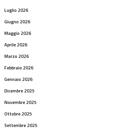
Luglio 2026
Giugno 2026
Maggio 2026
Aprile 2026
Marzo 2026
Febbraio 2026
Gennaio 2026
Dicembre 2025
Novembre 2025
Ottobre 2025
Settembre 2025