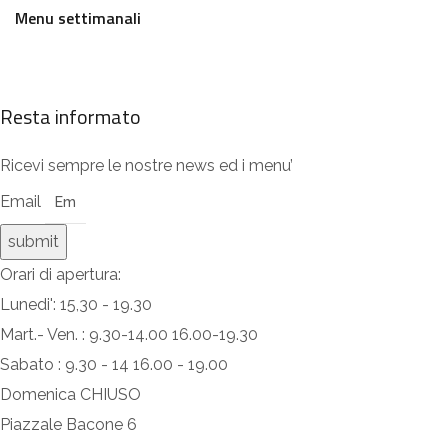
Menu settimanali
Resta informato
Ricevi sempre le nostre news ed i menu’
Email
submit
Orari di apertura:
Lunedi': 15,30 - 19.30
Mart.- Ven. : 9.30-14.00 16.00-19.30
Sabato : 9.30 - 14 16.00 - 19.00
Domenica CHIUSO
Piazzale Bacone 6