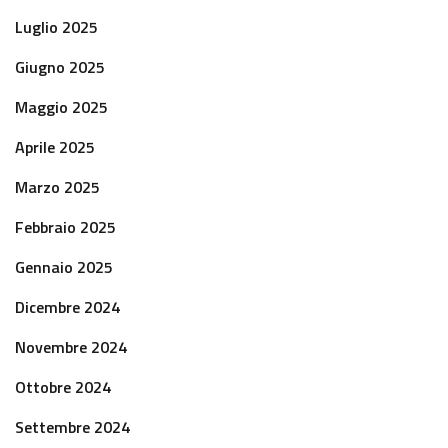
Luglio 2025
Giugno 2025
Maggio 2025
Aprile 2025
Marzo 2025
Febbraio 2025
Gennaio 2025
Dicembre 2024
Novembre 2024
Ottobre 2024
Settembre 2024