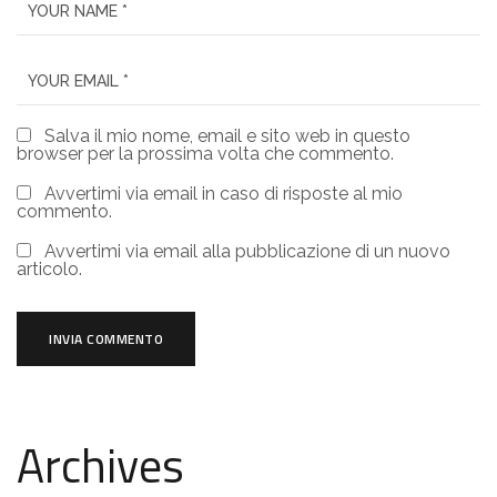
Salva il mio nome, email e sito web in questo
browser per la prossima volta che commento.
Avvertimi via email in caso di risposte al mio
commento.
Avvertimi via email alla pubblicazione di un nuovo
articolo.
Archives