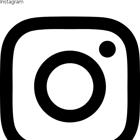
Instagram