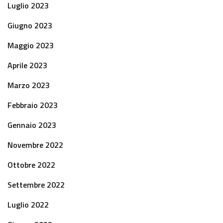
Luglio 2023
Giugno 2023
Maggio 2023
Aprile 2023
Marzo 2023
Febbraio 2023
Gennaio 2023
Novembre 2022
Ottobre 2022
Settembre 2022
Luglio 2022