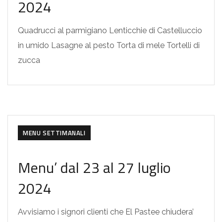
2024
Quadrucci al parmigiano Lenticchie di Castelluccio
in umido Lasagne al pesto Torta di mele Tortelli di
zucca
MENU SETTIMANALI
Menu’ dal 23 al 27 luglio
2024
Avvisiamo i signori clienti che El Pastee chiudera’