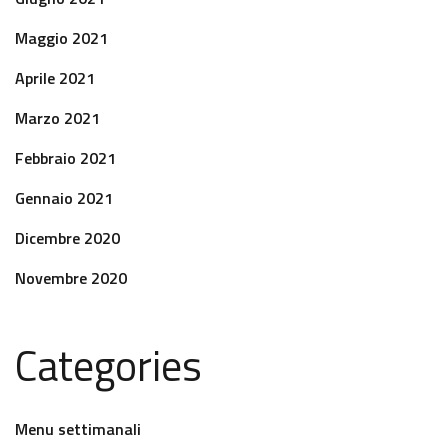
Maggio 2021
Aprile 2021
Marzo 2021
Febbraio 2021
Gennaio 2021
Dicembre 2020
Novembre 2020
Categories
Menu settimanali