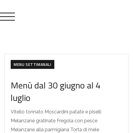
MENU SETTIMANALI
Menù dal 30 giugno al 4
luglio
Vitello tonnato Moscardini patate e piselli
Melanzane gratinate Fregola con pesce
Melanzane alla parmigiana Torta di mele