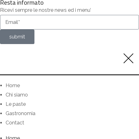
Resta informato
Ricevi sempre le nostre news ed i menu’
submit
Home
Chi siamo
Le paste
Gastronomia
Contact
Home