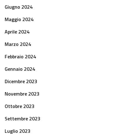
Giugno 2024
Maggio 2024
Aprile 2024
Marzo 2024
Febbraio 2024
Gennaio 2024
Dicembre 2023
Novembre 2023
Ottobre 2023
Settembre 2023
Luglio 2023