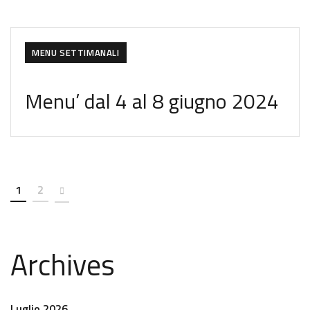
MENU SETTIMANALI
Menu’ dal 4 al 8 giugno 2024
1
2
Archives
Luglio 2026