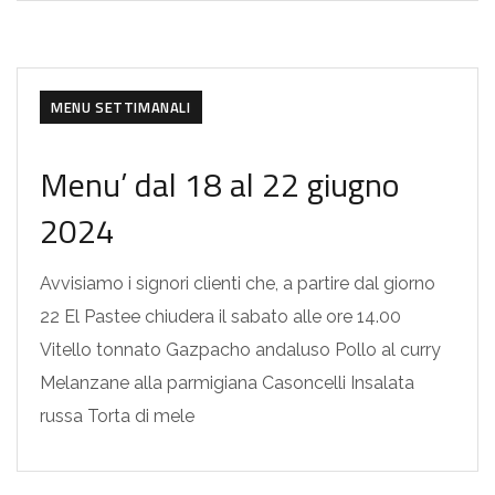
MENU SETTIMANALI
Menu’ dal 18 al 22 giugno
2024
Avvisiamo i signori clienti che, a partire dal giorno
22 El Pastee chiudera il sabato alle ore 14.00
Vitello tonnato Gazpacho andaluso Pollo al curry
Melanzane alla parmigiana Casoncelli Insalata
russa Torta di mele