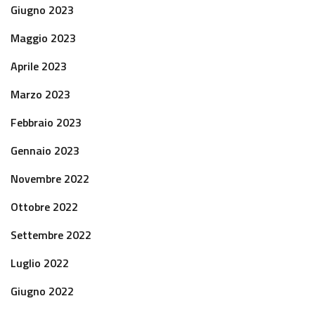
Giugno 2023
Maggio 2023
Aprile 2023
Marzo 2023
Febbraio 2023
Gennaio 2023
Novembre 2022
Ottobre 2022
Settembre 2022
Luglio 2022
Giugno 2022