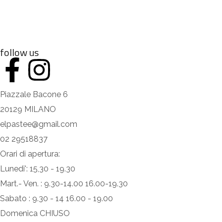
follow us
Piazzale Bacone 6
20129 MILANO
elpastee@gmail.com
02 29518837
Orari di apertura:
Lunedi': 15,30 - 19.30
Mart.- Ven. : 9.30-14.00 16.00-19.30
Sabato : 9.30 - 14 16.00 - 19.00
Domenica CHIUSO