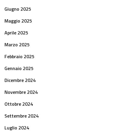
Giugno 2025
Maggio 2025
Aprile 2025
Marzo 2025
Febbraio 2025
Gennaio 2025
Dicembre 2024
Novembre 2024
Ottobre 2024
Settembre 2024
Luglio 2024