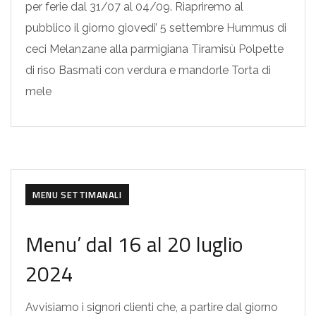
per ferie dal 31/07 al 04/09. Riapriremo al
pubblico il giorno giovedi’ 5 settembre Hummus di
ceci Melanzane alla parmigiana Tiramisù Polpette
di riso Basmati con verdura e mandorle Torta di
mele
MENU SETTIMANALI
Menu’ dal 16 al 20 luglio
2024
Avvisiamo i signori clienti che, a partire dal giorno