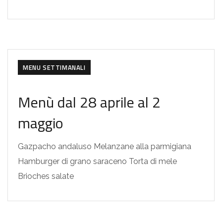
MENU SETTIMANALI
Menù dal 28 aprile al 2
maggio
Gazpacho andaluso Melanzane alla parmigiana
Hamburger di grano saraceno Torta di mele
Brioches salate