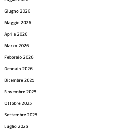
Giugno 2026
Maggio 2026
Aprile 2026
Marzo 2026
Febbraio 2026
Gennaio 2026
Dicembre 2025
Novembre 2025
Ottobre 2025
Settembre 2025
Luglio 2025