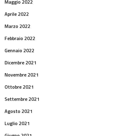
Maggio 2022
Aprile 2022
Marzo 2022
Febbraio 2022
Gennaio 2022
Dicembre 2021
Novembre 2021
Ottobre 2021
Settembre 2021
Agosto 2021
Luglio 2021
Giugno 2021