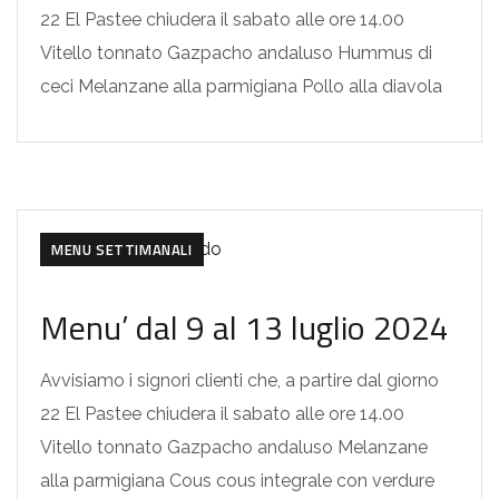
22 El Pastee chiudera il sabato alle ore 14.00
Vitello tonnato Gazpacho andaluso Hummus di
ceci Melanzane alla parmigiana Pollo alla diavola
MENU SETTIMANALI
Menu’ dal 9 al 13 luglio 2024
Avvisiamo i signori clienti che, a partire dal giorno
22 El Pastee chiudera il sabato alle ore 14.00
Vitello tonnato Gazpacho andaluso Melanzane
alla parmigiana Cous cous integrale con verdure