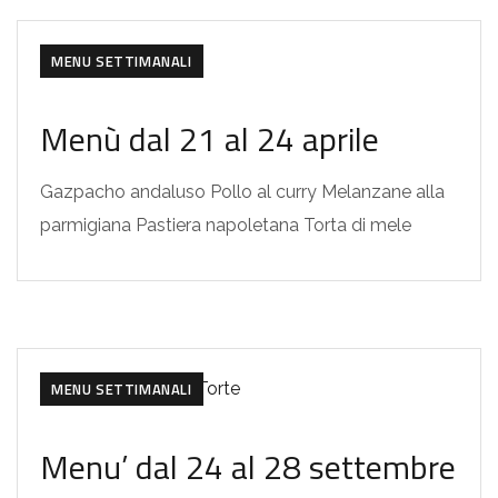
MENU SETTIMANALI
Menù dal 21 al 24 aprile
Gazpacho andaluso Pollo al curry Melanzane alla
parmigiana Pastiera napoletana Torta di mele
MENU SETTIMANALI
Menu’ dal 24 al 28 settembre