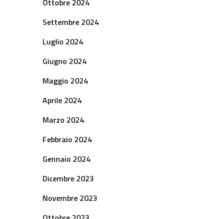
Ottobre 2024
Settembre 2024
Luglio 2024
Giugno 2024
Maggio 2024
Aprile 2024
Marzo 2024
Febbraio 2024
Gennaio 2024
Dicembre 2023
Novembre 2023
Ottobre 2023