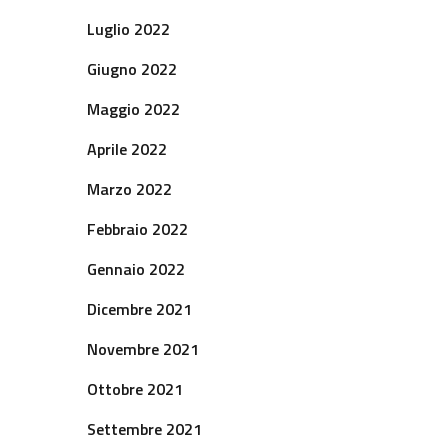
Luglio 2022
Giugno 2022
Maggio 2022
Aprile 2022
Marzo 2022
Febbraio 2022
Gennaio 2022
Dicembre 2021
Novembre 2021
Ottobre 2021
Settembre 2021