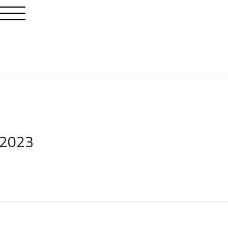
e 2023