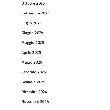
Ottobre 2025
Settembre 2025
Luglio 2025
Giugno 2025
Maggio 2025
Aprile 2025
Marzo 2025
Febbraio 2025
Gennaio 2025
Dicembre 2024
Novembre 2024