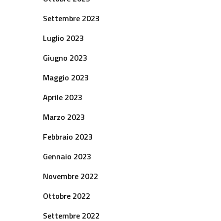
Settembre 2023
Luglio 2023
Giugno 2023
Maggio 2023
Aprile 2023
Marzo 2023
Febbraio 2023
Gennaio 2023
Novembre 2022
Ottobre 2022
Settembre 2022