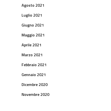
Agosto 2021
Luglio 2021
Giugno 2021
Maggio 2021
Aprile 2021
Marzo 2021
Febbraio 2021
Gennaio 2021
Dicembre 2020
Novembre 2020