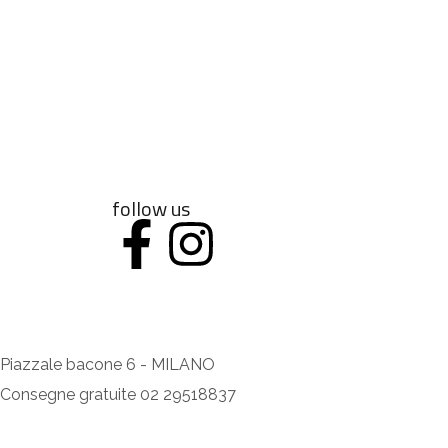
follow us
Piazzale bacone 6 - MILANO
Consegne gratuite 02 29518837