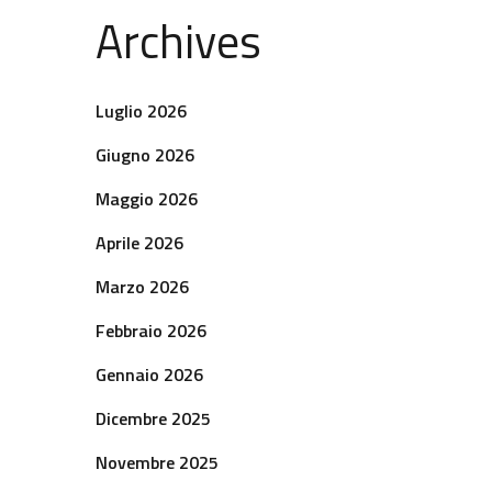
Archives
Luglio 2026
Giugno 2026
Maggio 2026
Aprile 2026
Marzo 2026
Febbraio 2026
Gennaio 2026
Dicembre 2025
Novembre 2025