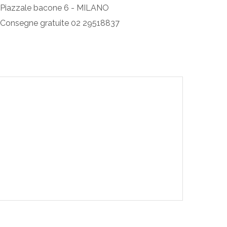
Piazzale bacone 6 - MILANO
Consegne gratuite 02 29518837