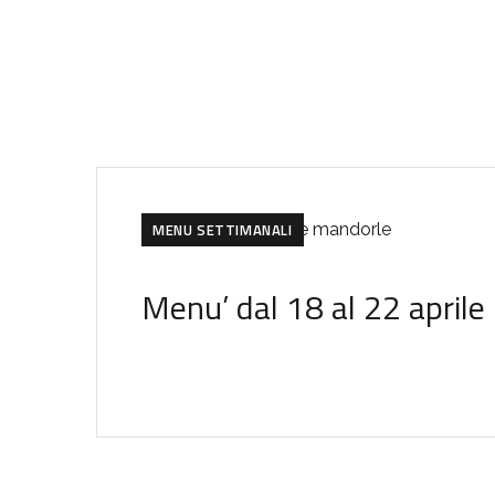
MENU SETTIMANALI
Menu’ dal 18 al 22 april