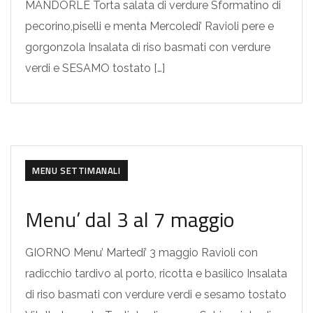
MANDORLE Torta salata di verdure Sformatino di
pecorino,piselli e menta Mercoledi’ Ravioli pere e
gorgonzola Insalata di riso basmati con verdure
verdi e SESAMO tostato […]
MENU SETTIMANALI
Menu’ dal 3 al 7 maggio
GIORNO Menu’ Martedi’ 3 maggio Ravioli con
radicchio tardivo al porto, ricotta e basilico Insalata
di riso basmati con verdure verdi e sesamo tostato