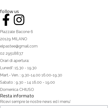
follow us
Piazzale Bacone 6
20129 MILANO
elpastee@gmail.com
02 29518837
Orari di apertura:
Lunedi': 15,30 - 19.30
Mart.- Ven. : 9.30-14.00 16.00-19.30
Sabato : 9.30 - 14 16.00 - 19.00
Domenica CHIUSO
Resta informato
Ricevi sempre le nostre news ed i menu’