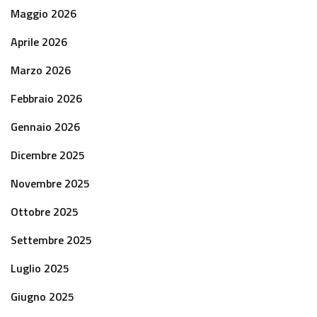
Maggio 2026
Aprile 2026
Marzo 2026
Febbraio 2026
Gennaio 2026
Dicembre 2025
Novembre 2025
Ottobre 2025
Settembre 2025
Luglio 2025
Giugno 2025