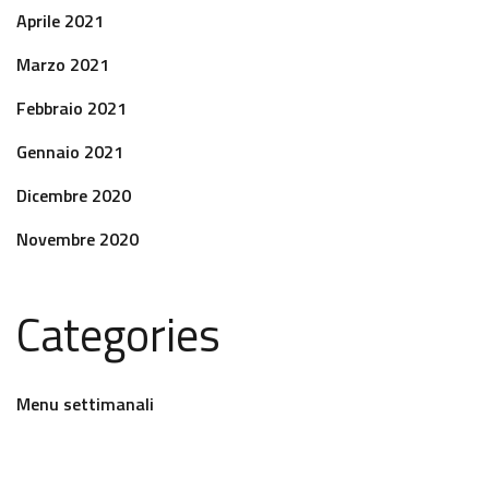
Aprile 2021
Marzo 2021
Febbraio 2021
Gennaio 2021
Dicembre 2020
Novembre 2020
Categories
Menu settimanali