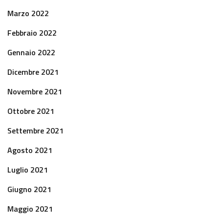
Marzo 2022
Febbraio 2022
Gennaio 2022
Dicembre 2021
Novembre 2021
Ottobre 2021
Settembre 2021
Agosto 2021
Luglio 2021
Giugno 2021
Maggio 2021