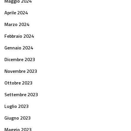
Maggio 2024
Aprile 2024
Marzo 2024
Febbraio 2024
Gennaio 2024
Dicembre 2023
Novembre 2023
Ottobre 2023
Settembre 2023
Luglio 2023
Giugno 2023
Maggio 2023