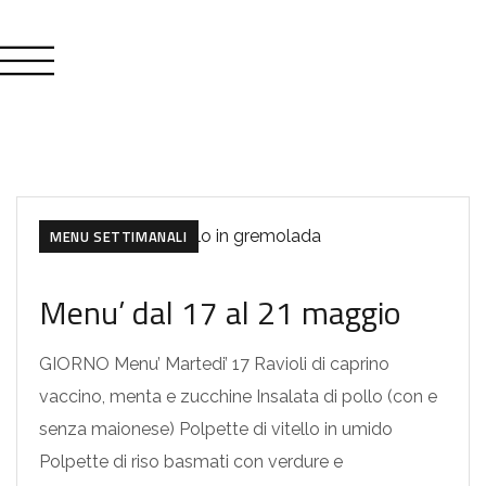
MENU SETTIMANALI
Menu’ dal 17 al 21 maggio
GIORNO Menu’ Martedi’ 17 Ravioli di caprino
vaccino, menta e zucchine Insalata di pollo (con e
senza maionese) Polpette di vitello in umido
Polpette di riso basmati con verdure e