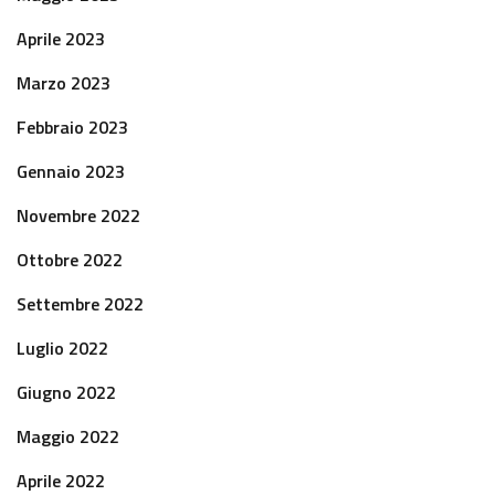
Aprile 2023
Marzo 2023
Febbraio 2023
Gennaio 2023
Novembre 2022
Ottobre 2022
Settembre 2022
Luglio 2022
Giugno 2022
Maggio 2022
Aprile 2022