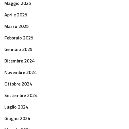
Maggio 2025
Aprile 2025
Marzo 2025
Febbraio 2025
Gennaio 2025
Dicembre 2024
Novembre 2024
Ottobre 2024
Settembre 2024
Luglio 2024
Giugno 2024