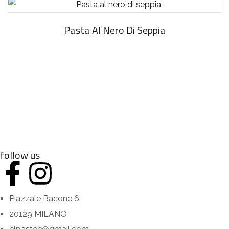
Pasta Al Nero Di Seppia
follow us
Piazzale Bacone 6
20129 MILANO