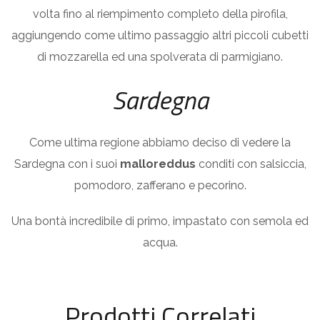
volta fino al riempimento completo della pirofila,
aggiungendo come ultimo passaggio altri piccoli cubetti
di mozzarella ed una spolverata di parmigiano.
Sardegna
Come ultima regione abbiamo deciso di vedere la
Sardegna con i suoi
malloreddus
conditi con salsiccia,
pomodoro, zafferano e pecorino.
Una bontà incredibile di primo, impastato con semola ed
acqua.
Prodotti Correlati