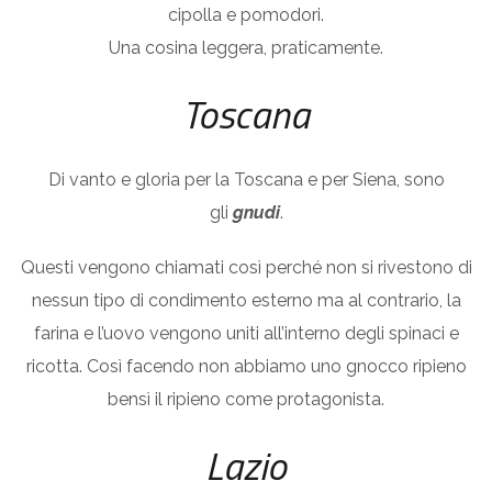
cipolla e pomodori.
Una cosina leggera, praticamente.
Toscana
Di vanto e gloria per la Toscana e per Siena, sono
gli
gnudi
.
Questi vengono chiamati così perché non si rivestono di
nessun tipo di condimento esterno ma al contrario, la
farina e l’uovo vengono uniti all’interno degli spinaci e
ricotta. Così facendo non abbiamo uno gnocco ripieno
bensì il ripieno come protagonista.
Lazio