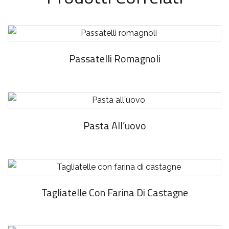
Passatelli Romagnoli
Pasta All’uovo
Tagliatelle Con Farina Di Castagne