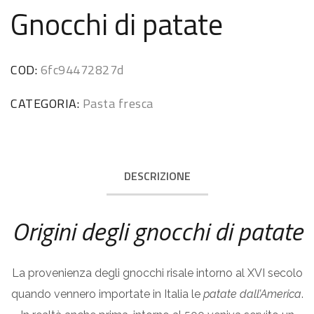
Gnocchi di patate
COD:
6fc94472827d
CATEGORIA:
Pasta fresca
DESCRIZIONE
Origini degli gnocchi di patate
La provenienza degli gnocchi risale intorno al XVI secolo
quando vennero importate in Italia le
patate dall’America
.