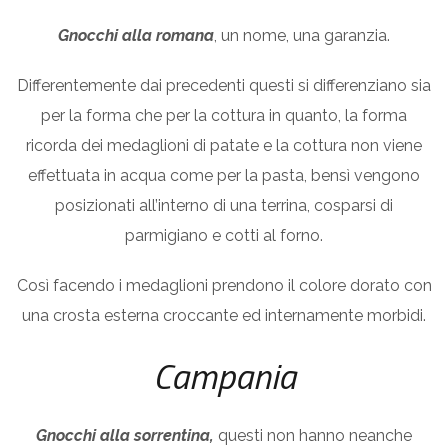
Gnocchi alla romana
, un nome, una garanzia.
Differentemente dai precedenti questi si differenziano sia
per la forma che per la cottura in quanto, la forma
ricorda dei medaglioni di patate e la cottura non viene
effettuata in acqua come per la pasta, bensì vengono
posizionati all’interno di una terrina, cosparsi di
parmigiano e cotti al forno.
Così facendo i medaglioni prendono il colore dorato con
una crosta esterna croccante ed internamente morbidi.
Campania
Gnocchi alla sorrentina,
questi non hanno neanche