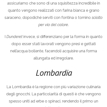
assicuriamo che sono di una squisitezza incredibile in
quanto vengono realizzati con farina bianca e grano
saraceno, dopodiché serviti con fontina o tomino
sciolto
per via del calore
.
I
Dunderet
invece, si differenziano per la forma in quanto
dopo esser stati lavorati vengono presi e gettati
nell’acqua bollente, facendoli acquisire una forma
allungata ed irregolare.
Lombardia
La Lombardia è la regione con più variazione culinaria
degli gnocchi. La particolarità di questi è che vengono
spesso uniti ad erbe o spinaci, rendendo il primo un