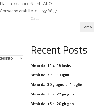
Piazzale bacone 6 - MILANO
Consegne gratuite 02 29518837
Cerca
Cerca
Recent Posts
Menù dal 14 al 18 luglio
Menù dal 7 al 11 luglio
Menù dal 30 giugno al 4 luglio
Menù dal 23 al 27 giugno
Menù dal 16 al 20 giugno