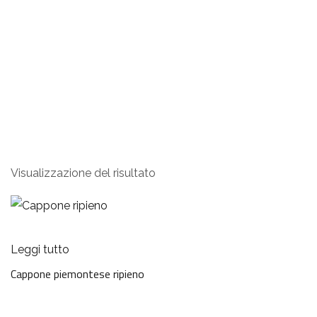
cappone ripieno
Visualizzazione del risultato
Leggi tutto
Cappone piemontese ripieno