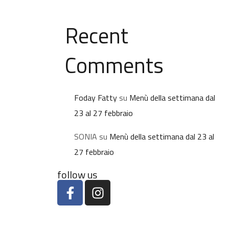
Recent
Comments
Foday Fatty
su
Menù della settimana dal
23 al 27 febbraio
SONIA
su
Menù della settimana dal 23 al
27 febbraio
follow us