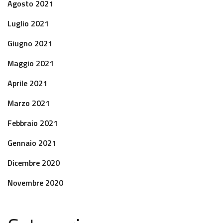
Agosto 2021
Luglio 2021
Giugno 2021
Maggio 2021
Aprile 2021
Marzo 2021
Febbraio 2021
Gennaio 2021
Dicembre 2020
Novembre 2020