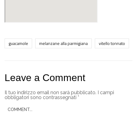
guacamole
melanzane alla parmigiana
vitello tonnato
Leave a Comment
Il tuo indirizzo email non sarà pubblicato.
I campi
obbligatori sono contrassegnati
*