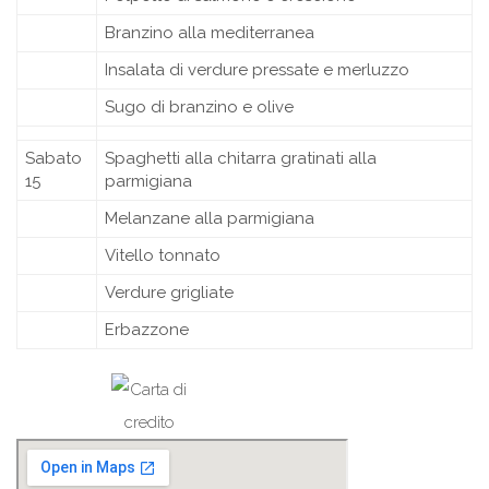
Branzino alla mediterranea
Insalata di verdure pressate e merluzzo
Sugo di branzino e olive
Sabato
Spaghetti alla chitarra gratinati alla
15
parmigiana
Melanzane alla parmigiana
Vitello tonnato
Verdure grigliate
Erbazzone