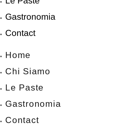
Le Paste
Gastronomia
Contact
Home
Chi Siamo
Le Paste
Gastronomia
Contact