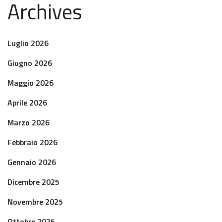
Archives
Luglio 2026
Giugno 2026
Maggio 2026
Aprile 2026
Marzo 2026
Febbraio 2026
Gennaio 2026
Dicembre 2025
Novembre 2025
Ottobre 2025