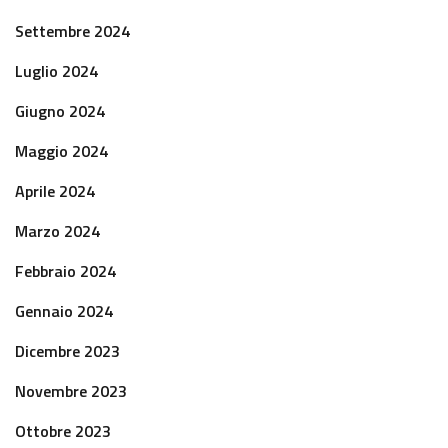
Settembre 2024
Luglio 2024
Giugno 2024
Maggio 2024
Aprile 2024
Marzo 2024
Febbraio 2024
Gennaio 2024
Dicembre 2023
Novembre 2023
Ottobre 2023