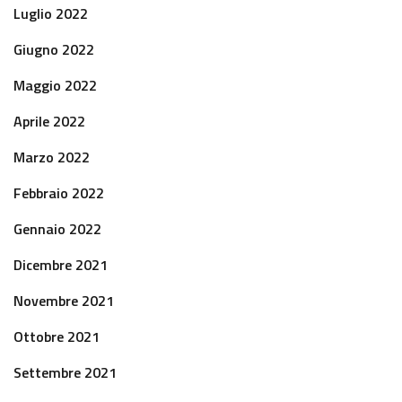
Luglio 2022
Giugno 2022
Maggio 2022
Aprile 2022
Marzo 2022
Febbraio 2022
Gennaio 2022
Dicembre 2021
Novembre 2021
Ottobre 2021
Settembre 2021