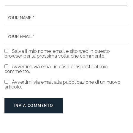
Salva il mio nome, email e sito web in questo
browser per la prossima volta che commento.
Avvertimi via email in caso di risposte al mio
commento.
Avvertimi via email alla pubblicazione di un nuovo
articolo.