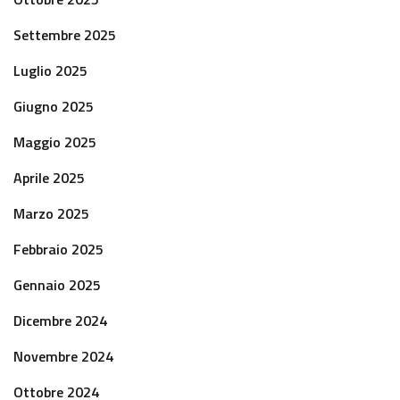
Settembre 2025
Luglio 2025
Giugno 2025
Maggio 2025
Aprile 2025
Marzo 2025
Febbraio 2025
Gennaio 2025
Dicembre 2024
Novembre 2024
Ottobre 2024