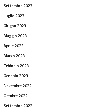
Settembre 2023
Luglio 2023
Giugno 2023
Maggio 2023
Aprile 2023
Marzo 2023
Febbraio 2023
Gennaio 2023
Novembre 2022
Ottobre 2022
Settembre 2022