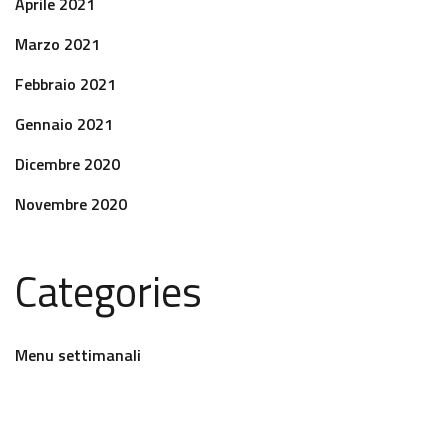
Aprile 2021
Marzo 2021
Febbraio 2021
Gennaio 2021
Dicembre 2020
Novembre 2020
Categories
Menu settimanali