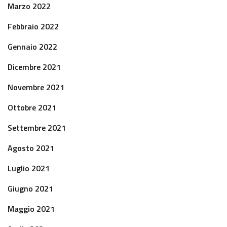
Marzo 2022
Febbraio 2022
Gennaio 2022
Dicembre 2021
Novembre 2021
Ottobre 2021
Settembre 2021
Agosto 2021
Luglio 2021
Giugno 2021
Maggio 2021