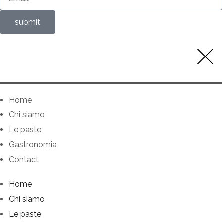
submit
Home
Chi siamo
Le paste
Gastronomia
Contact
Home
Chi siamo
Le paste