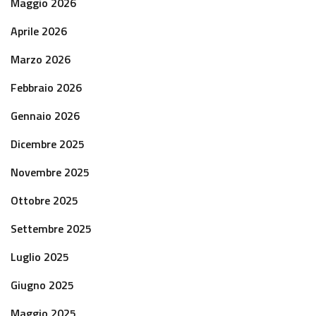
Maggio 2026
Aprile 2026
Marzo 2026
Febbraio 2026
Gennaio 2026
Dicembre 2025
Novembre 2025
Ottobre 2025
Settembre 2025
Luglio 2025
Giugno 2025
Maggio 2025