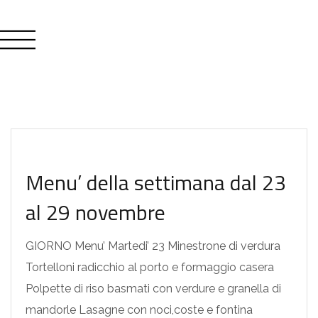
MENU SETTIMANALI
Menu’ della settimana dal 23
al 29 novembre
GIORNO Menu’ Martedi’ 23 Minestrone di verdura
Tortelloni radicchio al porto e formaggio casera
Polpette di riso basmati con verdure e granella di
mandorle Lasagne con noci,coste e fontina