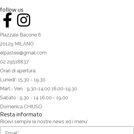
follow us
Piazzale Bacone 6
20129 MILANO
elpastee@gmail.com
02 29518837
Orari di apertura:
Lunedi': 15,30 - 19.30
Mart.- Ven. : 9.30-14.00 16.00-19.30
Sabato : 9.30 - 14 16.00 - 19.00
Domenica CHIUSO
Resta informato
Ricevi sempre le nostre news ed i menu’