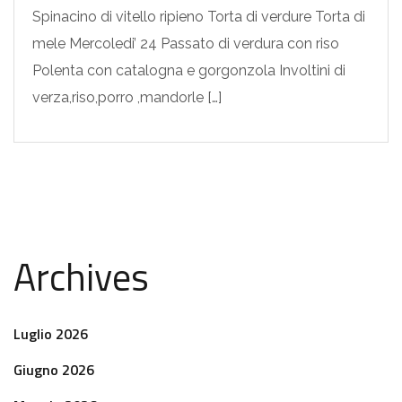
Spinacino di vitello ripieno Torta di verdure Torta di
mele Mercoledi’ 24 Passato di verdura con riso
Polenta con catalogna e gorgonzola Involtini di
verza,riso,porro ,mandorle […]
Archives
Luglio 2026
Giugno 2026