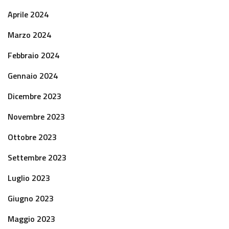
Aprile 2024
Marzo 2024
Febbraio 2024
Gennaio 2024
Dicembre 2023
Novembre 2023
Ottobre 2023
Settembre 2023
Luglio 2023
Giugno 2023
Maggio 2023