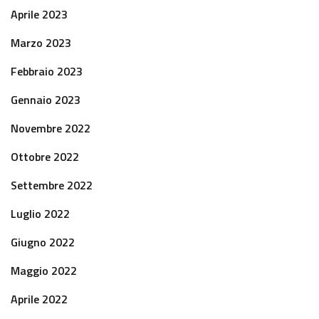
Aprile 2023
Marzo 2023
Febbraio 2023
Gennaio 2023
Novembre 2022
Ottobre 2022
Settembre 2022
Luglio 2022
Giugno 2022
Maggio 2022
Aprile 2022