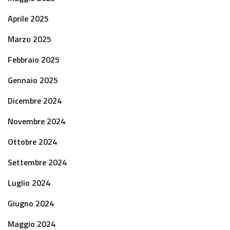
Aprile 2025
Marzo 2025
Febbraio 2025
Gennaio 2025
Dicembre 2024
Novembre 2024
Ottobre 2024
Settembre 2024
Luglio 2024
Giugno 2024
Maggio 2024