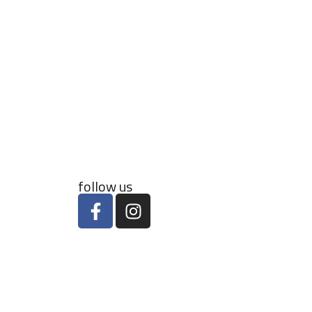
follow us