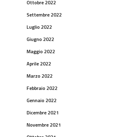
Ottobre 2022
Settembre 2022
Luglio 2022
Giugno 2022
Maggio 2022
Aprile 2022
Marzo 2022
Febbraio 2022
Gennaio 2022
Dicembre 2021
Novembre 2021