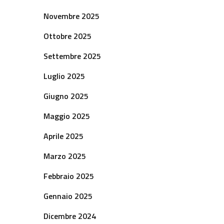
Novembre 2025
Ottobre 2025
Settembre 2025
Luglio 2025
Giugno 2025
Maggio 2025
Aprile 2025
Marzo 2025
Febbraio 2025
Gennaio 2025
Dicembre 2024