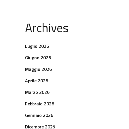
Archives
Luglio 2026
Giugno 2026
Maggio 2026
Aprile 2026
Marzo 2026
Febbraio 2026
Gennaio 2026
Dicembre 2025