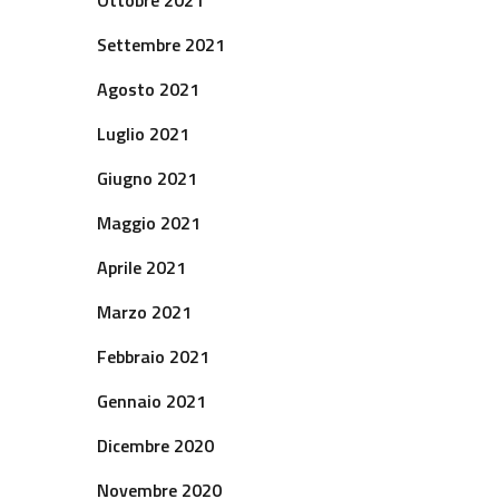
Ottobre 2021
Settembre 2021
Agosto 2021
Luglio 2021
Giugno 2021
Maggio 2021
Aprile 2021
Marzo 2021
Febbraio 2021
Gennaio 2021
Dicembre 2020
Novembre 2020