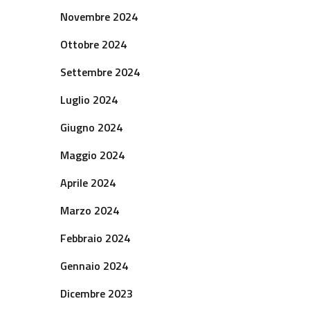
Novembre 2024
Ottobre 2024
Settembre 2024
Luglio 2024
Giugno 2024
Maggio 2024
Aprile 2024
Marzo 2024
Febbraio 2024
Gennaio 2024
Dicembre 2023