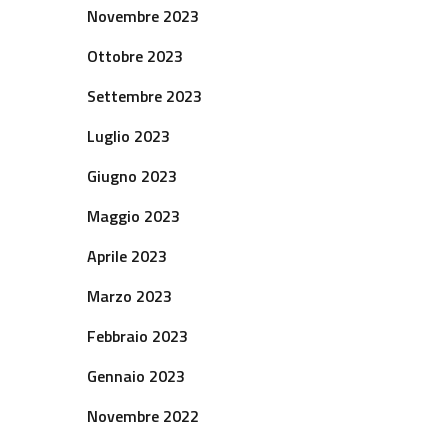
Novembre 2023
Ottobre 2023
Settembre 2023
Luglio 2023
Giugno 2023
Maggio 2023
Aprile 2023
Marzo 2023
Febbraio 2023
Gennaio 2023
Novembre 2022