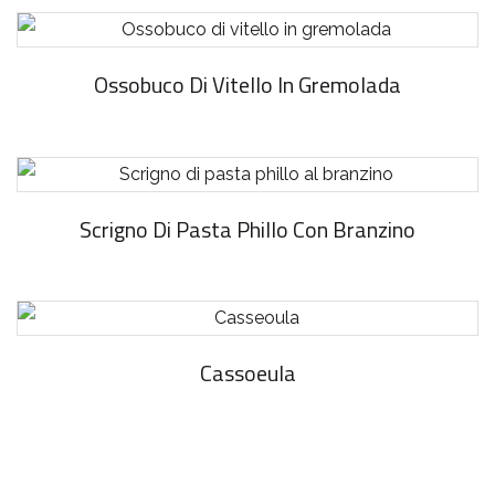
Ossobuco Di Vitello In Gremolada
Scrigno Di Pasta Phillo Con Branzino
Cassoeula