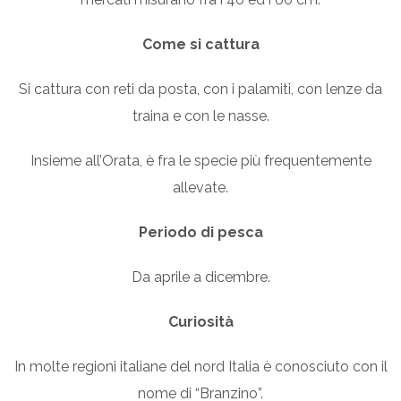
Come si cattura
Si cattura con reti da posta, con i palamiti, con lenze da
traina e con le nasse.
Insieme all’Orata, è fra le specie più frequentemente
allevate.
Periodo di pesca
Da aprile a dicembre.
Curiosità
In molte regioni italiane del nord Italia è conosciuto con il
nome di “Branzino”.