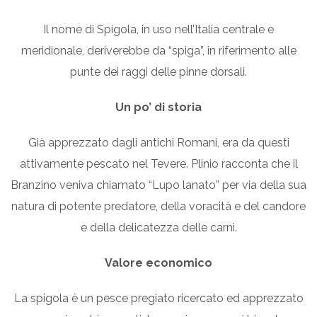
Il nome di Spigola, in uso nell’Italia centrale e
meridionale, deriverebbe da “spiga”, in riferimento alle
punte dei raggi delle pinne dorsali.
Un po’ di storia
Già apprezzato dagli antichi Romani, era da questi
attivamente pescato nel Tevere. Plinio racconta che il
Branzino veniva chiamato “Lupo lanato” per via della sua
natura di potente predatore, della voracità e del candore
e della delicatezza delle carni.
Valore economico
La spigola è un pesce pregiato ricercato ed apprezzato