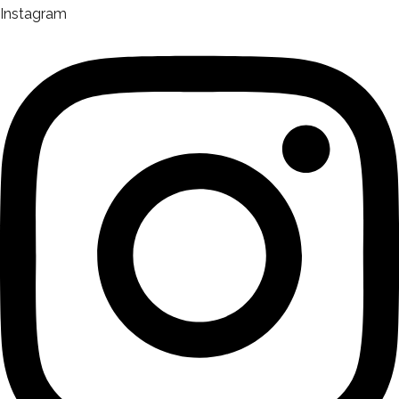
Instagram