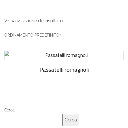
parmigiano
Visualizzazione del risultato
Passatelli romagnoli
Cerca
Cerca