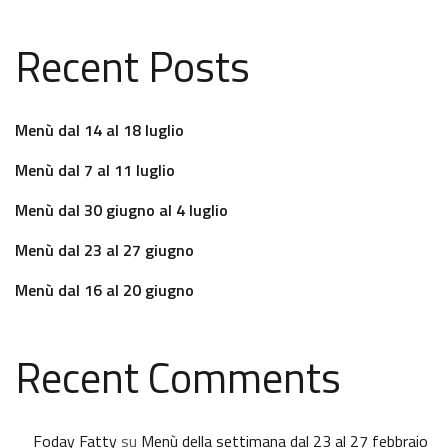
Recent Posts
Menù dal 14 al 18 luglio
Menù dal 7 al 11 luglio
Menù dal 30 giugno al 4 luglio
Menù dal 23 al 27 giugno
Menù dal 16 al 20 giugno
Recent Comments
Foday Fatty
su
Menù della settimana dal 23 al 27 febbraio