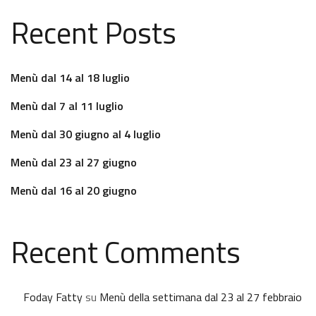
Recent Posts
Menù dal 14 al 18 luglio
Menù dal 7 al 11 luglio
Menù dal 30 giugno al 4 luglio
Menù dal 23 al 27 giugno
Menù dal 16 al 20 giugno
Recent Comments
Foday Fatty
su
Menù della settimana dal 23 al 27 febbraio