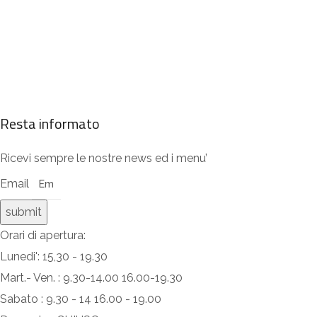
Resta informato
Ricevi sempre le nostre news ed i menu’
Email
submit
Orari di apertura:
Lunedi': 15,30 - 19.30
Mart.- Ven. : 9.30-14.00 16.00-19.30
Sabato : 9.30 - 14 16.00 - 19.00