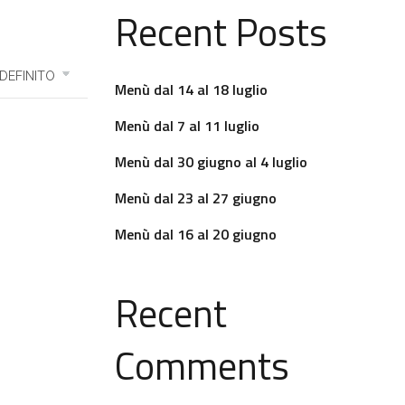
Recent Posts
Menù dal 14 al 18 luglio
Menù dal 7 al 11 luglio
Menù dal 30 giugno al 4 luglio
Menù dal 23 al 27 giugno
Menù dal 16 al 20 giugno
Recent
Comments