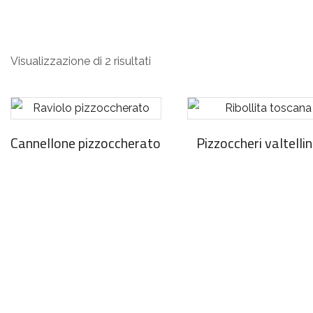
casera
Visualizzazione di 2 risultati
Cannellone pizzoccherato
Pizzoccheri valtellin