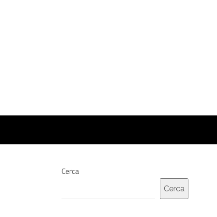
Cerca
Cerca