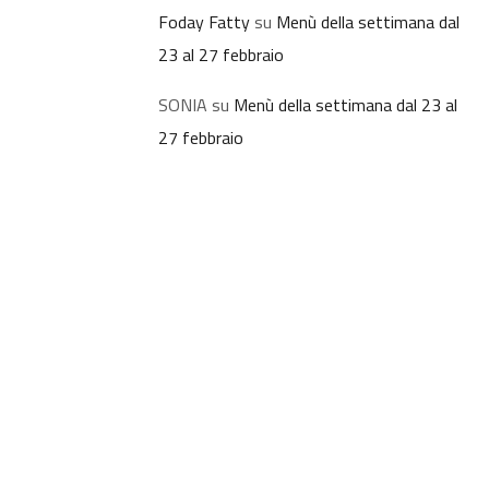
Foday Fatty
su
Menù della settimana dal
23 al 27 febbraio
SONIA
su
Menù della settimana dal 23 al
27 febbraio