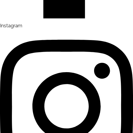
Instagram