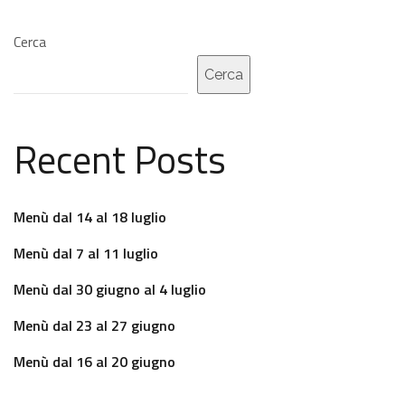
Cerca
Cerca
Recent Posts
Menù dal 14 al 18 luglio
Menù dal 7 al 11 luglio
Menù dal 30 giugno al 4 luglio
Menù dal 23 al 27 giugno
Menù dal 16 al 20 giugno