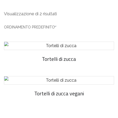
Visualizzazione di 2 risultati
Tortelli di zucca
Tortelli di zucca vegani