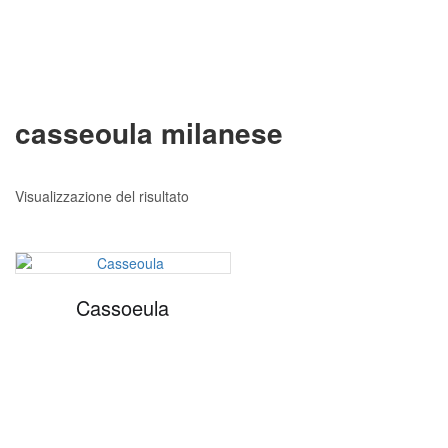
casseoula milanese
Visualizzazione del risultato
Cassoeula