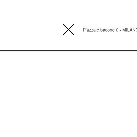
Piazzale bacone 6 - MILAN