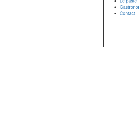
Le paste
Gastrono
Contact