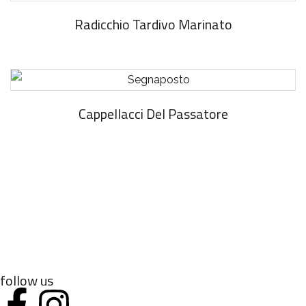
Radicchio Tardivo Marinato
Cappellacci Del Passatore
follow us