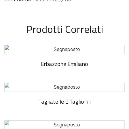
Prodotti Correlati
Erbazzone Emiliano
Tagliatelle E Tagliolini