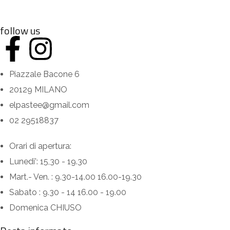
follow us
Piazzale Bacone 6
20129 MILANO
elpastee@gmail.com
02 29518837
Orari di apertura:
Lunedi': 15,30 - 19.30
Mart.- Ven. : 9.30-14.00 16.00-19.30
Sabato : 9.30 - 14 16.00 - 19.00
Domenica CHIUSO