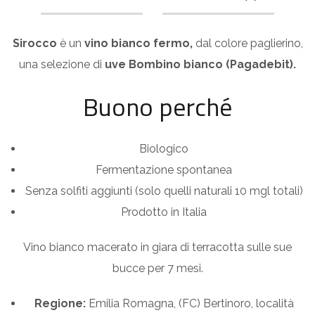
Sirocco
è un
vino bianco fermo,
dal colore paglierino,
una selezione di
uve Bombino bianco (Pagadebit).
Buono perché
Biologico
Fermentazione spontanea
Senza solfiti aggiunti (solo quelli naturali 10 mgl totali)
Prodotto in Italia
Vino bianco macerato in giara di terracotta sulle sue
bucce per 7 mesi.
Regione:
Emilia Romagna, (FC) Bertinoro, località