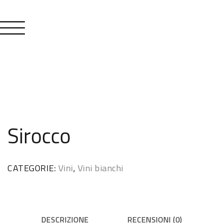
Sirocco
CATEGORIE:
Vini
,
Vini bianchi
DESCRIZIONE
RECENSIONI (0)