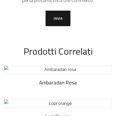
per la prossima volta che commento.
Prodotti Correlati
Ambaradan Rosa