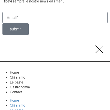
Ricevi sempre le nostre news ed i menu’
submit
Home
Chi siamo
Le paste
Gastronomia
Contact
Home
Chi siamo