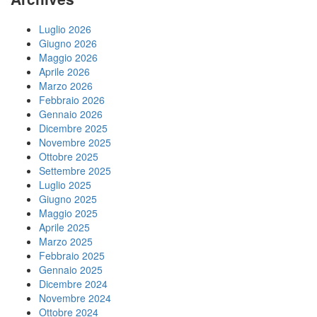
Luglio 2026
Giugno 2026
Maggio 2026
Aprile 2026
Marzo 2026
Febbraio 2026
Gennaio 2026
Dicembre 2025
Novembre 2025
Ottobre 2025
Settembre 2025
Luglio 2025
Giugno 2025
Maggio 2025
Aprile 2025
Marzo 2025
Febbraio 2025
Gennaio 2025
Dicembre 2024
Novembre 2024
Ottobre 2024