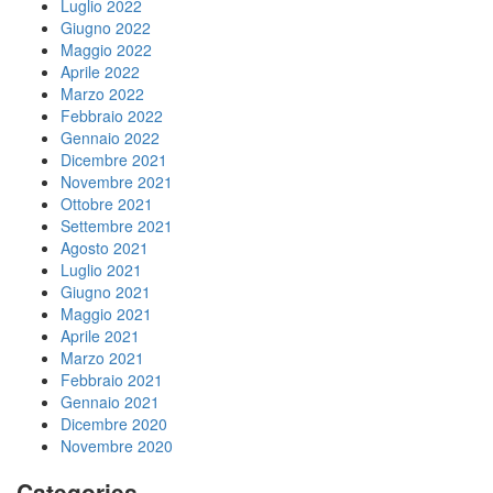
Luglio 2022
Giugno 2022
Maggio 2022
Aprile 2022
Marzo 2022
Febbraio 2022
Gennaio 2022
Dicembre 2021
Novembre 2021
Ottobre 2021
Settembre 2021
Agosto 2021
Luglio 2021
Giugno 2021
Maggio 2021
Aprile 2021
Marzo 2021
Febbraio 2021
Gennaio 2021
Dicembre 2020
Novembre 2020
Categories