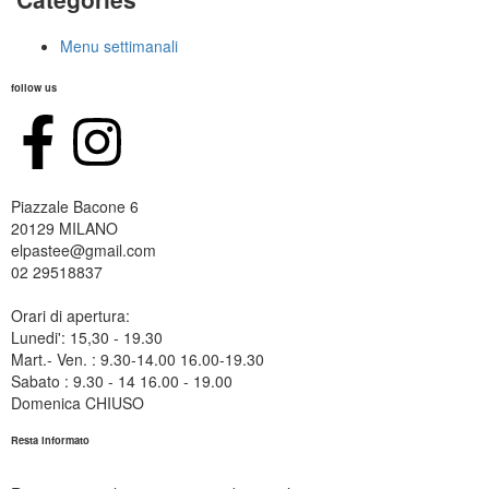
Menu settimanali
follow us
Piazzale Bacone 6
20129 MILANO
elpastee@gmail.com
02 29518837
Orari di apertura:
Lunedi': 15,30 - 19.30
Mart.- Ven. : 9.30-14.00 16.00-19.30
Sabato : 9.30 - 14 16.00 - 19.00
Domenica CHIUSO
Resta informato