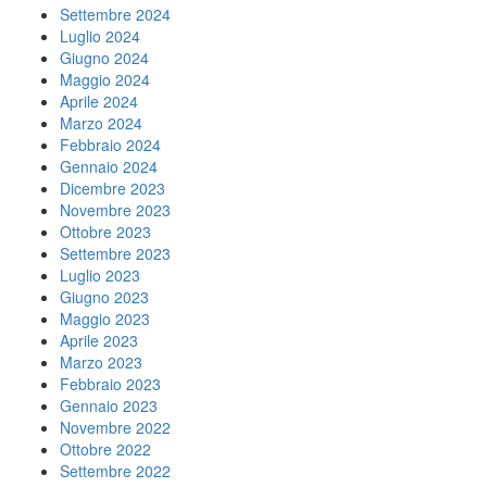
Settembre 2024
Luglio 2024
Giugno 2024
Maggio 2024
Aprile 2024
Marzo 2024
Febbraio 2024
Gennaio 2024
Dicembre 2023
Novembre 2023
Ottobre 2023
Settembre 2023
Luglio 2023
Giugno 2023
Maggio 2023
Aprile 2023
Marzo 2023
Febbraio 2023
Gennaio 2023
Novembre 2022
Ottobre 2022
Settembre 2022