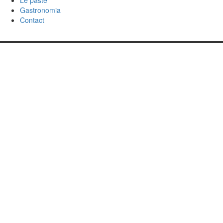
Le paste
Gastronomia
Contact