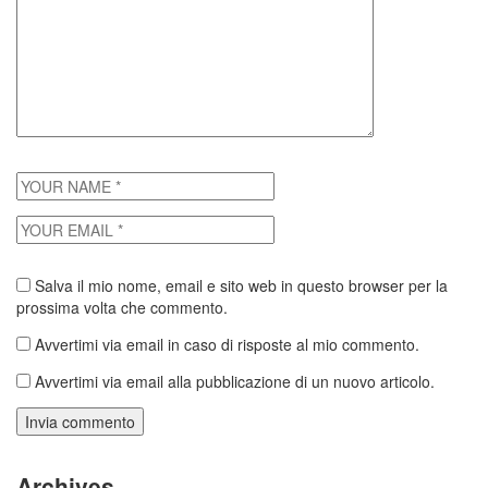
Salva il mio nome, email e sito web in questo browser per la
prossima volta che commento.
Avvertimi via email in caso di risposte al mio commento.
Avvertimi via email alla pubblicazione di un nuovo articolo.
Archives